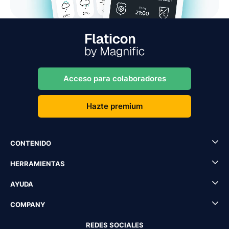
Acceso para colaboradores
Hazte premium
CONTENIDO
HERRAMIENTAS
AYUDA
COMPANY
REDES SOCIALES