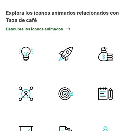
Explora los iconos animados relacionados con
Taza de café
Descubre los iconos animados