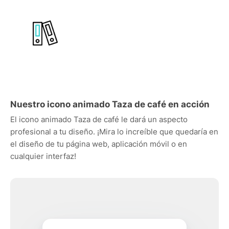
Nuestro icono animado Taza de café en acción
El icono animado Taza de café le dará un aspecto
profesional a tu diseño. ¡Mira lo increíble que quedaría en
el diseño de tu página web, aplicación móvil o en
cualquier interfaz!