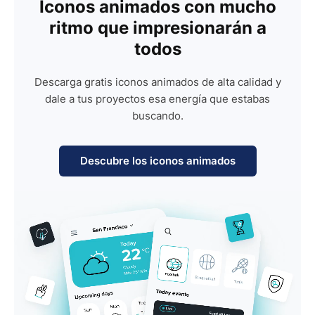
Iconos animados con mucho
ritmo que impresionarán a
todos
Descarga gratis iconos animados de alta calidad y
dale a tus proyectos esa energía que estabas
buscando.
Descubre los iconos animados