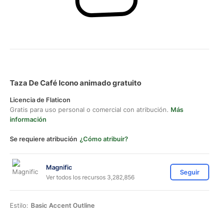
Taza De Café Icono animado gratuito
Licencia de Flaticon
Gratis para uso personal o comercial con atribución.
Más
información
Se requiere atribución
¿Cómo atribuir?
Magnific
Seguir
Ver todos los recursos 3,282,856
Estilo:
Basic Accent Outline