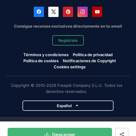
Consigue recursos exclusivos directamente en tu email
Regístrate
Términos y condiciones
Política de privacidad
Política de cookies
Notificaciones de Copyright
Cookies settings
Copyright © 2010-2026 Freepik Company S.L.U. Todos los
derechos reservados.
Español
Proyectos de Magnific
Descargar