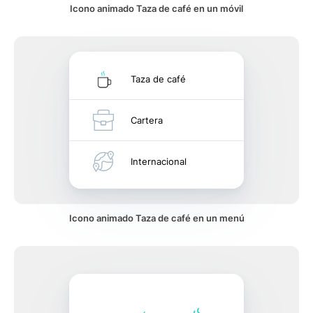
Icono animado Taza de café en un móvil
Taza de café
Cartera
Internacional
Icono animado Taza de café en un menú