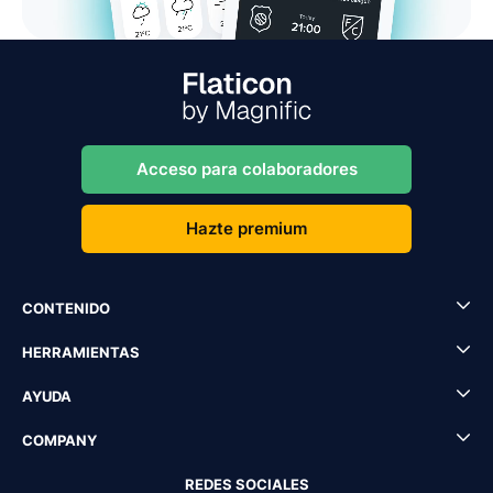
Acceso para colaboradores
Hazte premium
CONTENIDO
HERRAMIENTAS
AYUDA
COMPANY
REDES SOCIALES