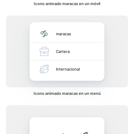
Icono animado maracas en un móvil
maracas
Cartera
Internacional
Icono animado maracas en un menú