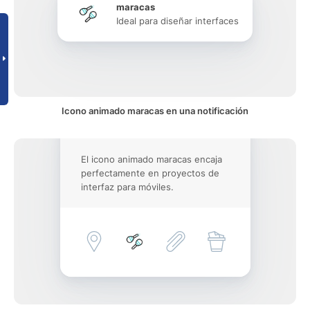
maracas
Ideal para diseñar interfaces
Icono animado maracas en una notificación
El icono animado maracas encaja
perfectamente en proyectos de
interfaz para móviles.