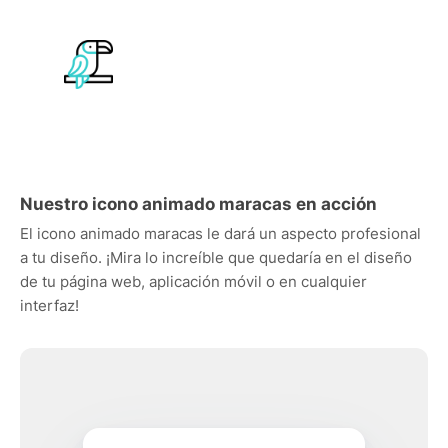
Nuestro icono animado maracas en acción
El icono animado maracas le dará un aspecto profesional
a tu diseño. ¡Mira lo increíble que quedaría en el diseño
de tu página web, aplicación móvil o en cualquier
interfaz!