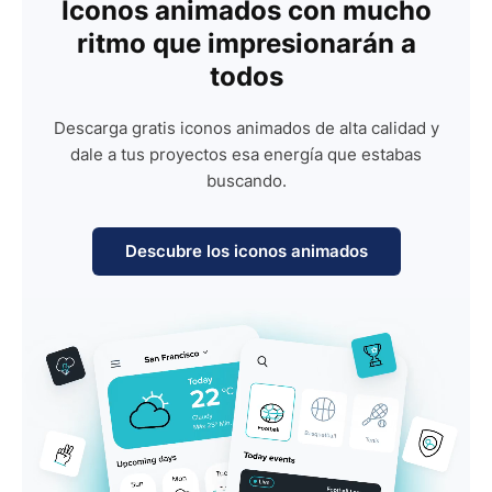
Iconos animados con mucho
ritmo que impresionarán a
todos
Descarga gratis iconos animados de alta calidad y
dale a tus proyectos esa energía que estabas
buscando.
Descubre los iconos animados