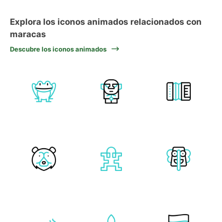
Explora los iconos animados relacionados con
maracas
Descubre los iconos animados