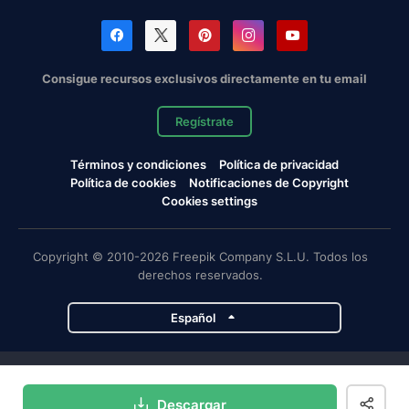
Consigue recursos exclusivos directamente en tu email
Regístrate
Términos y condiciones
Política de privacidad
Política de cookies
Notificaciones de Copyright
Cookies settings
Copyright © 2010-2026 Freepik Company S.L.U. Todos los
derechos reservados.
Español
Proyectos de Magnific
Descargar