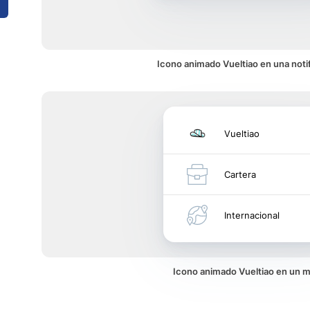
Icono animado Vueltiao en una noti
Vueltiao
Cartera
Internacional
Icono animado Vueltiao en un 