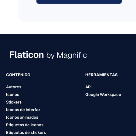
CONTENIDO
HERRAMIENTAS
Autores
API
Iconos
Google Workspace
Stickers
Iconos de interfaz
Iconos animados
Etiquetas de iconos
Etiquetas de stickers