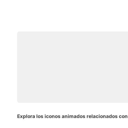
Explora los iconos animados relacionados con