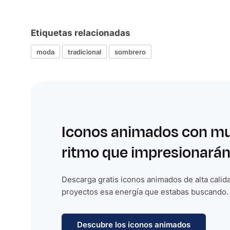
Etiquetas relacionadas
moda
tradicional
sombrero
Iconos animados con m
ritmo que impresionarán
Descarga gratis iconos animados de alta calida
proyectos esa energía que estabas buscando.
Descubre los iconos animados