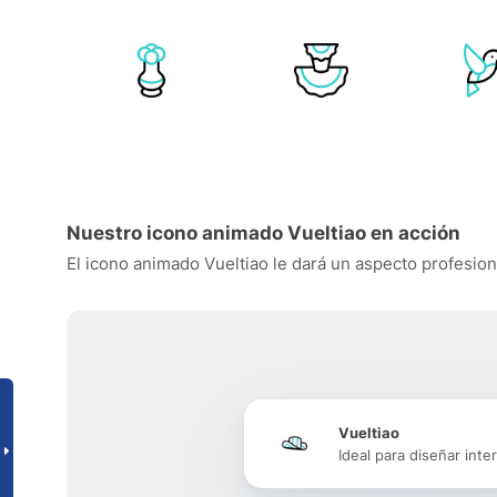
Nuestro icono animado Vueltiao en acción
El icono animado Vueltiao le dará un aspecto profesiona
Vueltiao
Ideal para diseñar inte