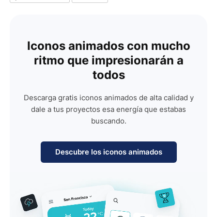
Iconos animados con mucho
ritmo que impresionarán a
todos
Descarga gratis iconos animados de alta calidad y
dale a tus proyectos esa energía que estabas
buscando.
Descubre los iconos animados