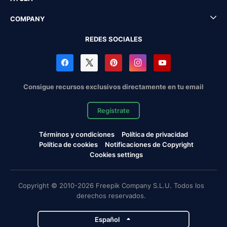
COMPANY
REDES SOCIALES
Consigue recursos exclusivos directamente en tu email
Regístrate
Términos y condiciones
Política de privacidad
Política de cookies
Notificaciones de Copyright
Cookies settings
Copyright © 2010-2026 Freepik Company S.L.U. Todos los
derechos reservados.
Español