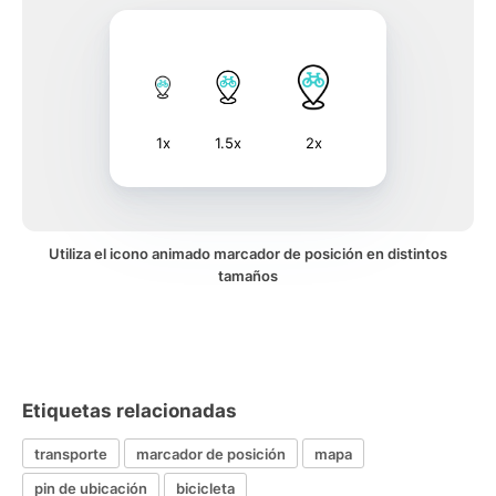
1x
1.5x
2x
Utiliza el icono animado marcador de posición en distintos
tamaños
Etiquetas relacionadas
transporte
marcador de posición
mapa
pin de ubicación
bicicleta