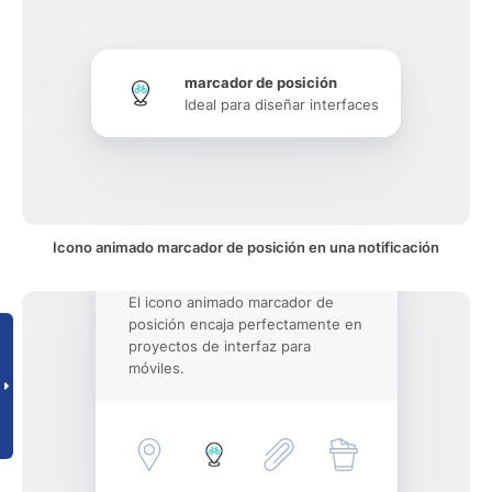
marcador de posición
Ideal para diseñar interfaces
Icono animado marcador de posición en una notificación
El icono animado marcador de
posición encaja perfectamente en
proyectos de interfaz para
móviles.