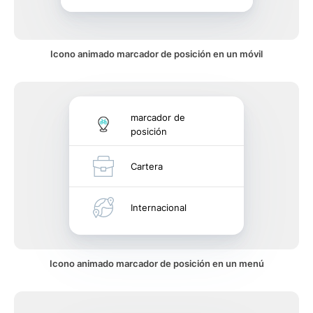
Icono animado marcador de posición en un móvil
marcador de
posición
Cartera
Internacional
Icono animado marcador de posición en un menú