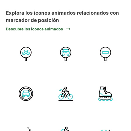
Explora los iconos animados relacionados con
marcador de posición
Descubre los iconos animados