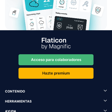
Acceso para colaboradores
Hazte premium
CONTENIDO
HERRAMIENTAS
AYUDA