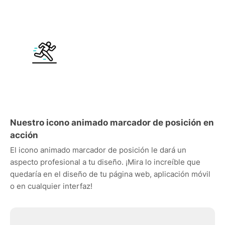
Nuestro icono animado marcador de posición en
acción
El icono animado marcador de posición le dará un
aspecto profesional a tu diseño. ¡Mira lo increíble que
quedaría en el diseño de tu página web, aplicación móvil
o en cualquier interfaz!