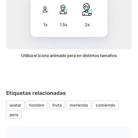
1x
1.5x
2x
Utiliza el icono animado pera en distintos tamaños
Etiquetas relacionadas
avatar
hombre
fruta
merienda
comiendo
pera