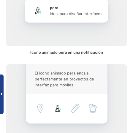
pera
Ideal para diseñar interfaces
Icono animado pera en una notificación
El icono animado pera encaja
perfectamente en proyectos de
interfaz para móviles.