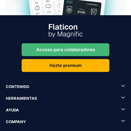
Acceso para colaboradores
Hazte premium
CONTENIDO
HERRAMIENTAS
AYUDA
COMPANY