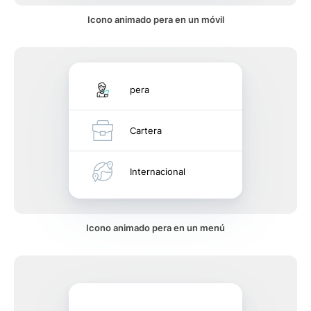
Icono animado pera en un móvil
pera
Cartera
Internacional
Icono animado pera en un menú