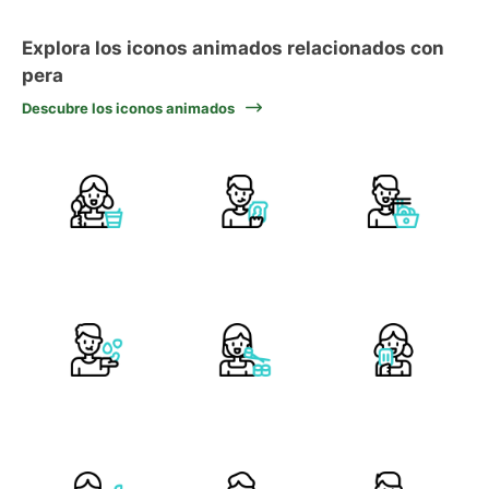
Explora los iconos animados relacionados con
pera
Descubre los iconos animados