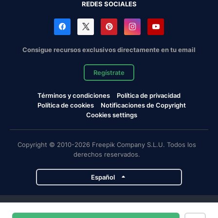
REDES SOCIALES
Consigue recursos exclusivos directamente en tu email
Regístrate
Términos y condiciones
Política de privacidad
Política de cookies
Notificaciones de Copyright
Cookies settings
Copyright © 2010-2026 Freepik Company S.L.U. Todos los
derechos reservados.
Español
Proyectos de Magnific