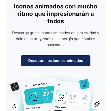
Iconos animados con mucho
ritmo que impresionarán a
todos
Descarga gratis iconos animados de alta calidad y
dale a tus proyectos esa energía que estabas
buscando.
Descubre los iconos animados