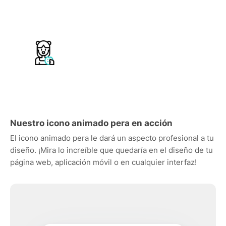
Nuestro icono animado pera en acción
El icono animado pera le dará un aspecto profesional a tu
diseño. ¡Mira lo increíble que quedaría en el diseño de tu
página web, aplicación móvil o en cualquier interfaz!