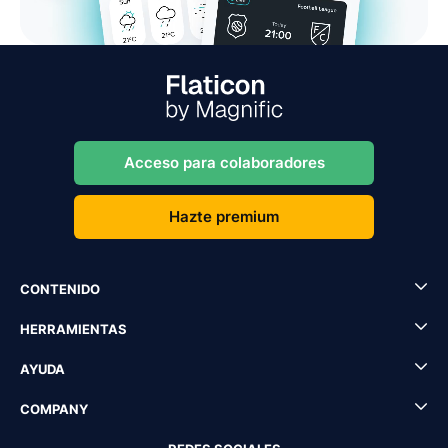
Acceso para colaboradores
Hazte premium
CONTENIDO
HERRAMIENTAS
AYUDA
COMPANY