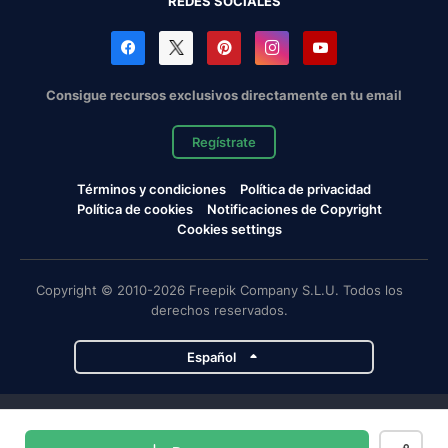
REDES SOCIALES
Consigue recursos exclusivos directamente en tu email
Regístrate
Términos y condiciones
Política de privacidad
Política de cookies
Notificaciones de Copyright
Cookies settings
Copyright © 2010-2026 Freepik Company S.L.U. Todos los
derechos reservados.
Español
Proyectos de Magnific