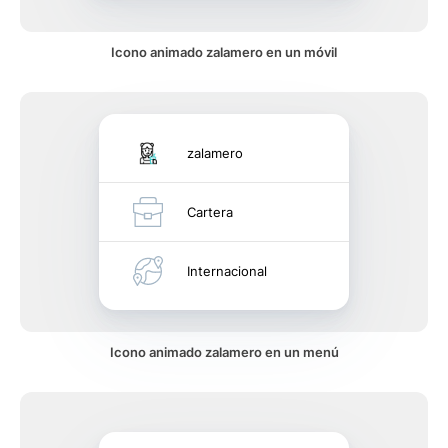
Icono animado zalamero en un móvil
zalamero
Cartera
Internacional
Icono animado zalamero en un menú