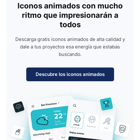
Iconos animados con mucho
ritmo que impresionarán a
todos
Descarga gratis iconos animados de alta calidad y
dale a tus proyectos esa energía que estabas
buscando.
Descubre los iconos animados