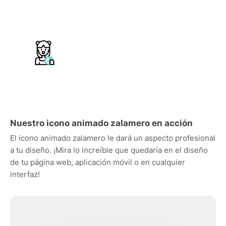
Nuestro icono animado zalamero en acción
El icono animado zalamero le dará un aspecto profesional
a tu diseño. ¡Mira lo increíble que quedaría en el diseño
de tu página web, aplicación móvil o en cualquier
interfaz!