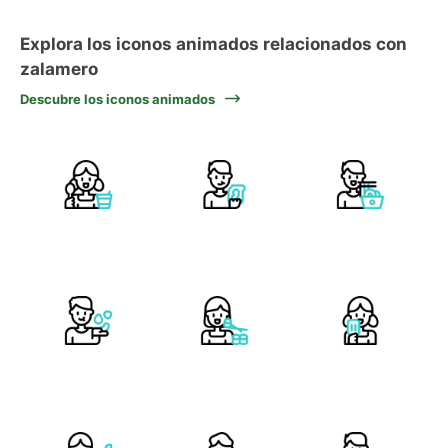
Explora los iconos animados relacionados con
zalamero
Descubre los iconos animados