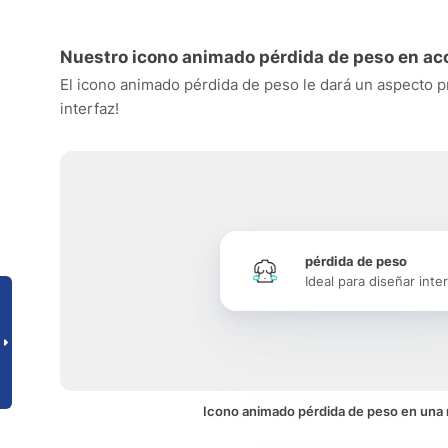
Nuestro icono animado pérdida de peso en ac
El icono animado pérdida de peso le dará un aspecto pro
interfaz!
pérdida de peso
Ideal para diseñar inte
Icono animado pérdida de peso en una 