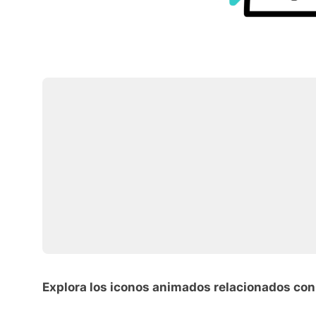
Explora los iconos animados relacionados con