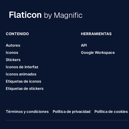
CONTENIDO
HERRAMIENTAS
Autores
API
Iconos
Google Workspace
Stickers
Iconos de interfaz
Iconos animados
Etiquetas de iconos
Etiquetas de stickers
Términos y condiciones
Política de privacidad
Política de cookies