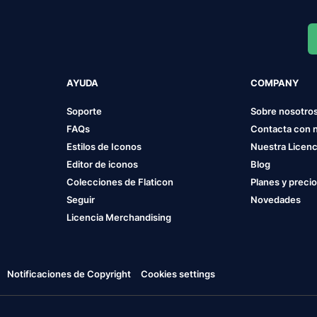
AYUDA
COMPANY
Soporte
Sobre nosotro
FAQs
Contacta con 
Estilos de Iconos
Nuestra Licenc
Editor de iconos
Blog
Colecciones de Flaticon
Planes y preci
Seguir
Novedades
Licencia Merchandising
Notificaciones de Copyright
Cookies settings