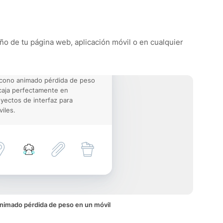
eño de tu página web, aplicación móvil o en cualquier
icono animado pérdida de peso
aja perfectamente en
yectos de interfaz para
iles.
nimado pérdida de peso en un móvil