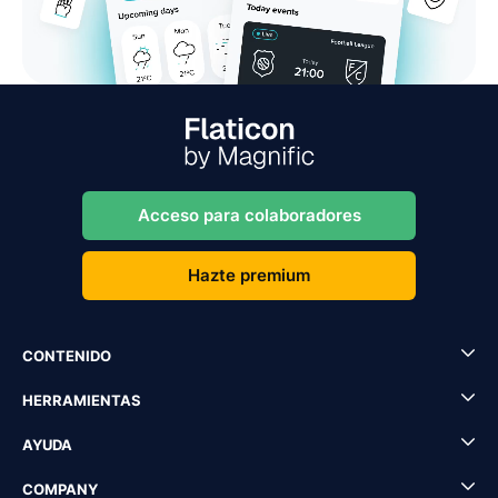
Acceso para colaboradores
Hazte premium
CONTENIDO
HERRAMIENTAS
AYUDA
COMPANY