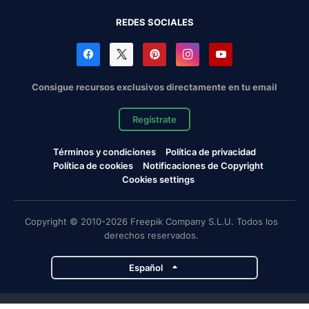
REDES SOCIALES
Consigue recursos exclusivos directamente en tu email
Regístrate
Términos y condiciones
Política de privacidad
Política de cookies
Notificaciones de Copyright
Cookies settings
Copyright © 2010-2026 Freepik Company S.L.U. Todos los
derechos reservados.
Español