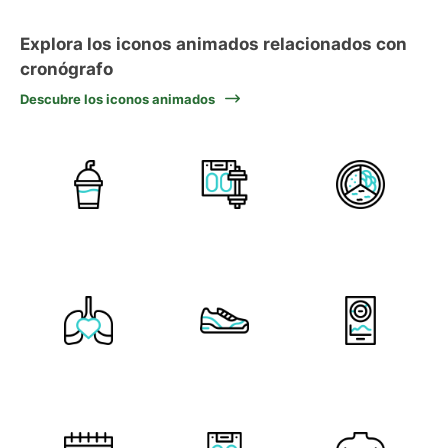
Explora los iconos animados relacionados con
cronógrafo
Descubre los iconos animados