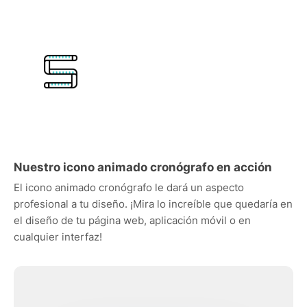
Nuestro icono animado cronógrafo en acción
El icono animado cronógrafo le dará un aspecto
profesional a tu diseño. ¡Mira lo increíble que quedaría en
el diseño de tu página web, aplicación móvil o en
cualquier interfaz!