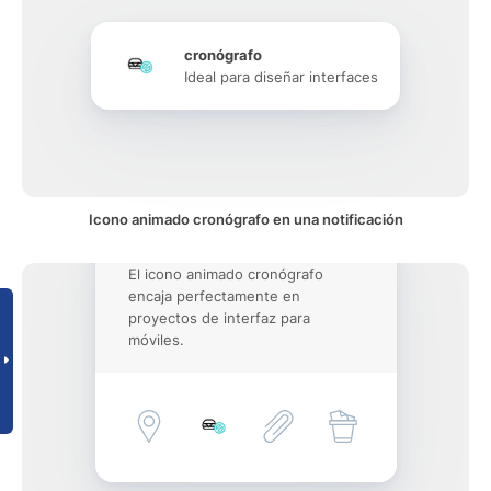
cronógrafo
Ideal para diseñar interfaces
Icono animado cronógrafo en una notificación
El icono animado cronógrafo
encaja perfectamente en
proyectos de interfaz para
móviles.