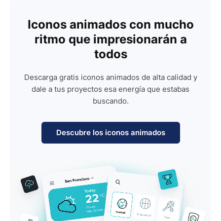
Iconos animados con mucho
ritmo que impresionarán a
todos
Descarga gratis iconos animados de alta calidad y
dale a tus proyectos esa energía que estabas
buscando.
Descubre los iconos animados