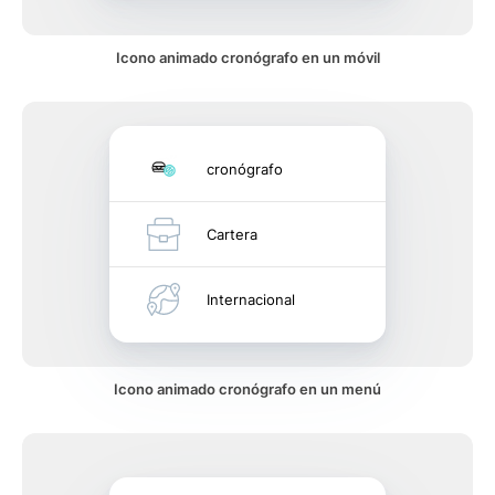
Icono animado cronógrafo en un móvil
cronógrafo
Cartera
Internacional
Icono animado cronógrafo en un menú