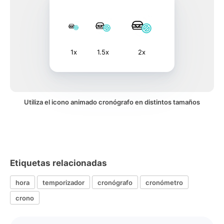
1x
1.5x
2x
Utiliza el icono animado cronógrafo en distintos tamaños
Etiquetas relacionadas
hora
temporizador
cronógrafo
cronómetro
crono