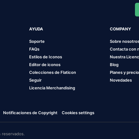
AYUDA
COMPANY
Soporte
Sobre nosotro
FAQs
Contacta con 
Estilos de Iconos
Nuestra Licenc
Editor de iconos
Blog
Colecciones de Flaticon
Planes y preci
Seguir
Novedades
Licencia Merchandising
Notificaciones de Copyright
Cookies settings
 reservados.