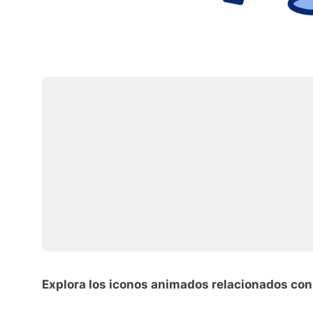
Explora los iconos animados relacionados co