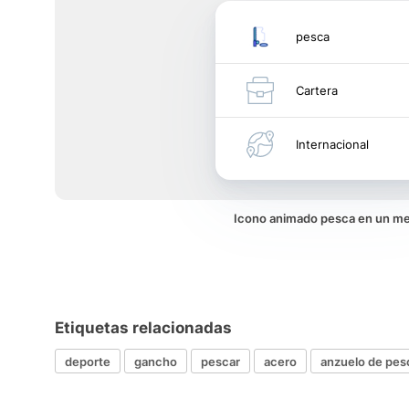
pesca
Cartera
Internacional
Icono animado pesca en un m
Etiquetas relacionadas
deporte
gancho
pescar
acero
anzuelo de pes