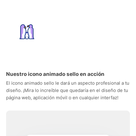
Nuestro icono animado sello en acción
El icono animado sello le dará un aspecto profesional a tu
diseño. ¡Mira lo increíble que quedaría en el diseño de tu
página web, aplicación móvil o en cualquier interfaz!