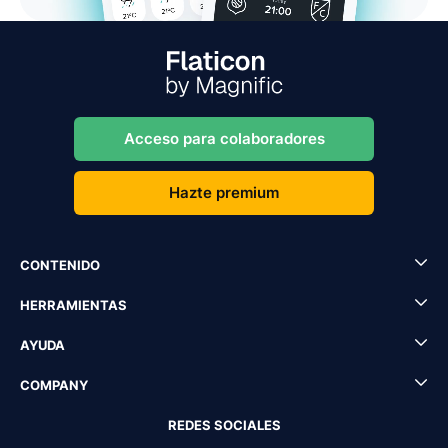
Acceso para colaboradores
Hazte premium
CONTENIDO
HERRAMIENTAS
AYUDA
COMPANY
REDES SOCIALES