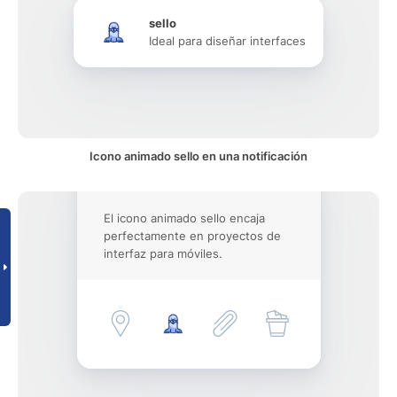
sello
Ideal para diseñar interfaces
Icono animado sello en una notificación
El icono animado sello encaja
perfectamente en proyectos de
interfaz para móviles.