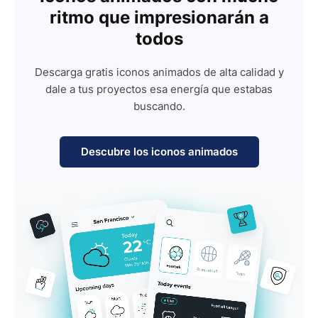
ritmo que impresionarán a
todos
Descarga gratis iconos animados de alta calidad y
dale a tus proyectos esa energía que estabas
buscando.
Descubre los iconos animados