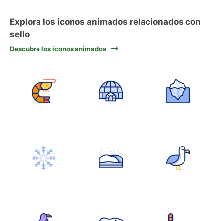
Explora los iconos animados relacionados con
sello
Descubre los iconos animados