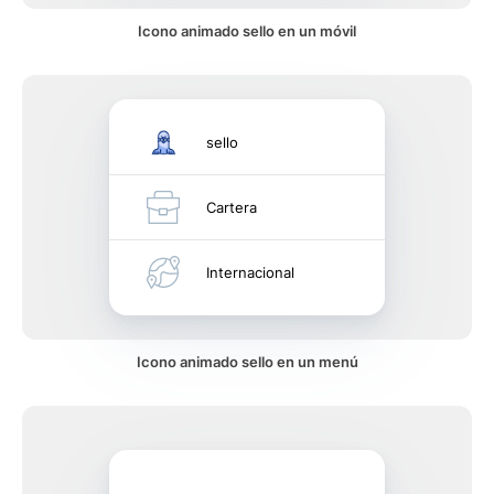
Icono animado sello en un móvil
sello
Cartera
Internacional
Icono animado sello en un menú