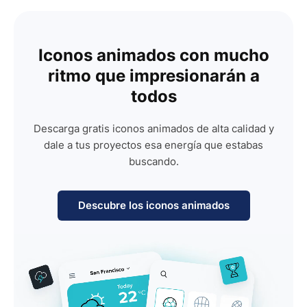
Iconos animados con mucho
ritmo que impresionarán a
todos
Descarga gratis iconos animados de alta calidad y
dale a tus proyectos esa energía que estabas
buscando.
Descubre los iconos animados