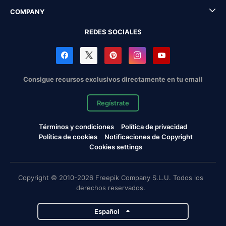
COMPANY
REDES SOCIALES
Consigue recursos exclusivos directamente en tu email
Regístrate
Términos y condiciones
Política de privacidad
Política de cookies
Notificaciones de Copyright
Cookies settings
Copyright © 2010-2026 Freepik Company S.L.U. Todos los
derechos reservados.
Español