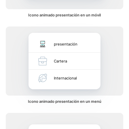
Icono animado presentación en un móvil
presentación
Cartera
Internacional
Icono animado presentación en un menú