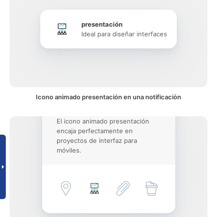
presentación
Ideal para diseñar interfaces
Icono animado presentación en una notificación
El icono animado presentación
encaja perfectamente en
proyectos de interfaz para
móviles.