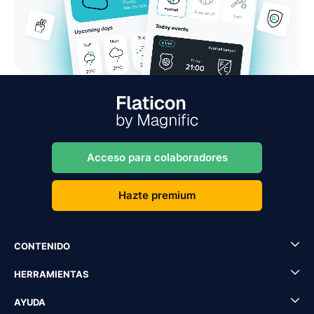
Acceso para colaboradores
Hazte premium
CONTENIDO
HERRAMIENTAS
AYUDA