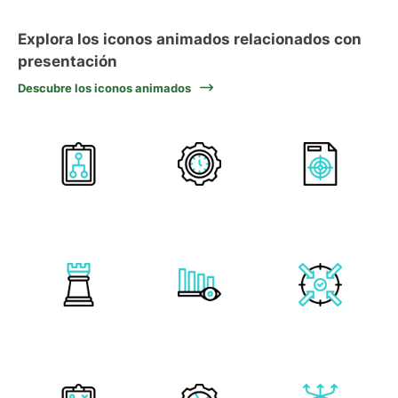
Explora los iconos animados relacionados con
presentación
Descubre los iconos animados