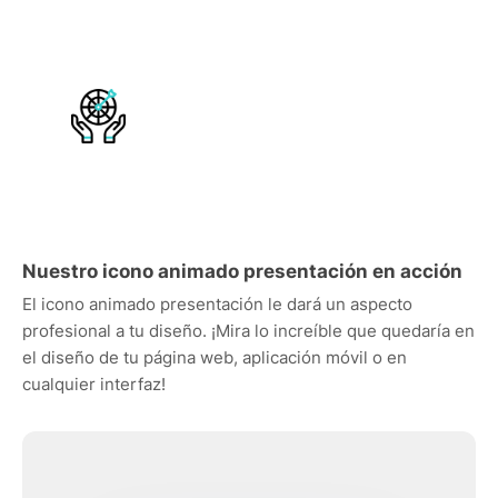
Nuestro icono animado presentación en acción
El icono animado presentación le dará un aspecto
profesional a tu diseño. ¡Mira lo increíble que quedaría en
el diseño de tu página web, aplicación móvil o en
cualquier interfaz!