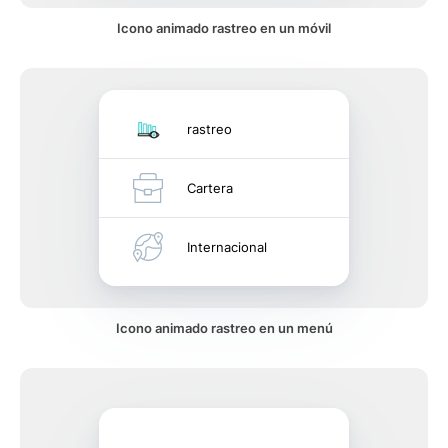
Icono animado rastreo en un móvil
rastreo
Cartera
Internacional
Icono animado rastreo en un menú