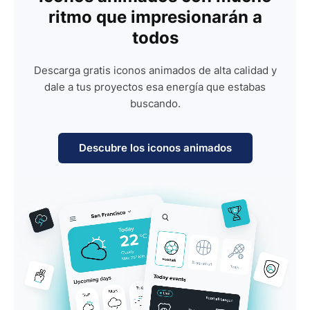
ritmo que impresionarán a
todos
Descarga gratis iconos animados de alta calidad y
dale a tus proyectos esa energía que estabas
buscando.
Descubre los iconos animados