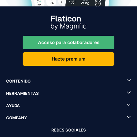
Acceso para colaboradores
Hazte premium
CONTENIDO
HERRAMIENTAS
AYUDA
COMPANY
REDES SOCIALES