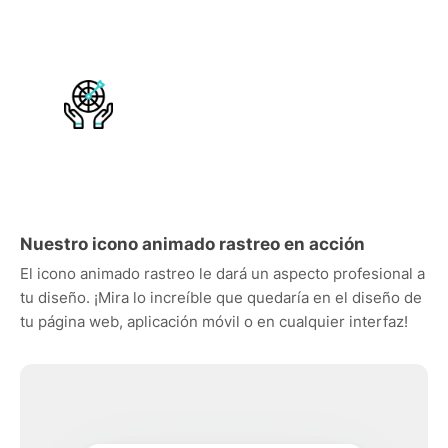
Nuestro icono animado rastreo en acción
El icono animado rastreo le dará un aspecto profesional a
tu diseño. ¡Mira lo increíble que quedaría en el diseño de
tu página web, aplicación móvil o en cualquier interfaz!