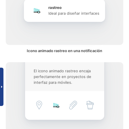
rastreo
Ideal para diseñar interfaces
Icono animado rastreo en una notificación
El icono animado rastreo encaja
perfectamente en proyectos de
interfaz para móviles.