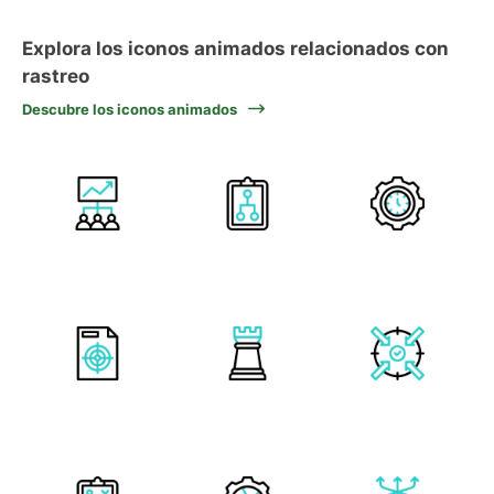
Explora los iconos animados relacionados con
rastreo
Descubre los iconos animados