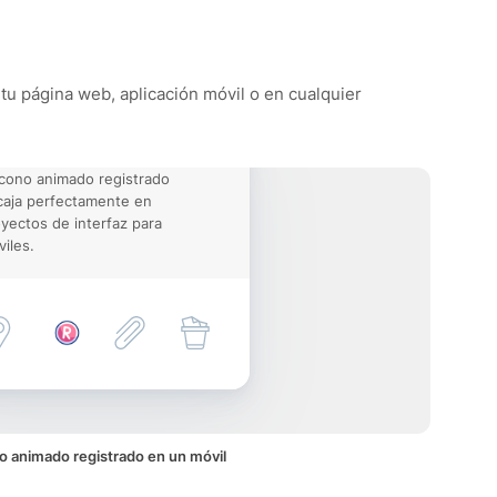
 tu página web, aplicación móvil o en cualquier
icono animado registrado
aja perfectamente en
yectos de interfaz para
iles.
o animado registrado en un móvil