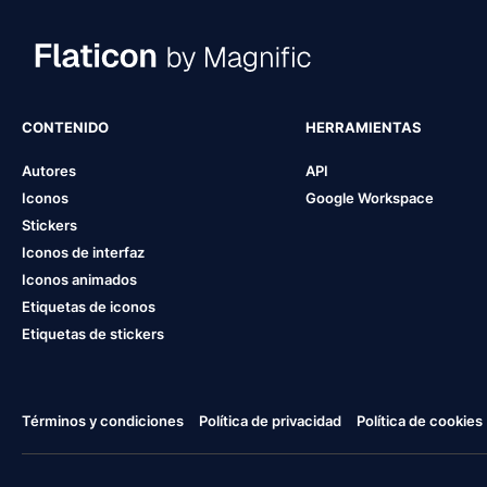
CONTENIDO
HERRAMIENTAS
Autores
API
Iconos
Google Workspace
Stickers
Iconos de interfaz
Iconos animados
Etiquetas de iconos
Etiquetas de stickers
Términos y condiciones
Política de privacidad
Política de cookies