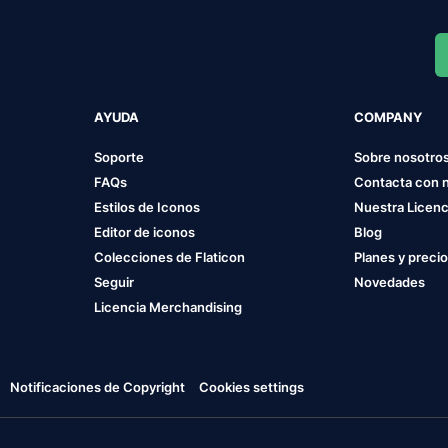
AYUDA
COMPANY
Soporte
Sobre nosotro
FAQs
Contacta con 
Estilos de Iconos
Nuestra Licenc
Editor de iconos
Blog
Colecciones de Flaticon
Planes y preci
Seguir
Novedades
Licencia Merchandising
Notificaciones de Copyright
Cookies settings