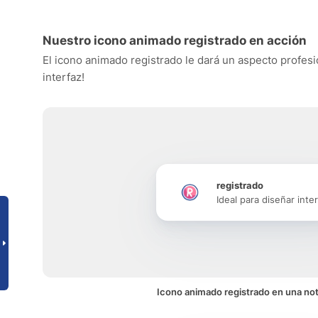
Nuestro icono animado registrado en acción
El icono animado registrado le dará un aspecto profesio
interfaz!
registrado
Ideal para diseñar inte
Icono animado registrado en una not