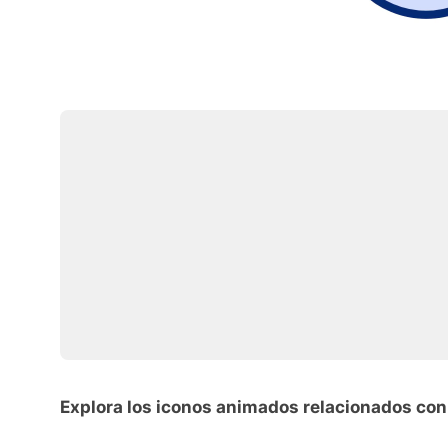
Explora los iconos animados relacionados con