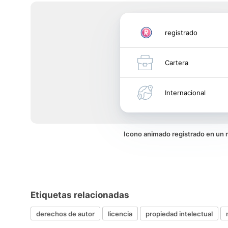
registrado
Cartera
Internacional
Icono animado registrado en un
Etiquetas relacionadas
derechos de autor
licencia
propiedad intelectual