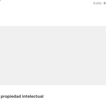
Estilo:
B
 propiedad intelectual