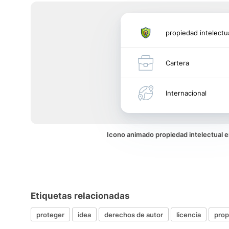
propiedad intelectu
Cartera
Internacional
Icono animado propiedad intelectual 
Etiquetas relacionadas
proteger
idea
derechos de autor
licencia
prop