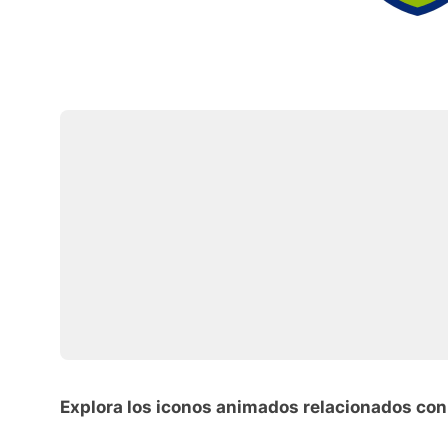
Explora los iconos animados relacionados con