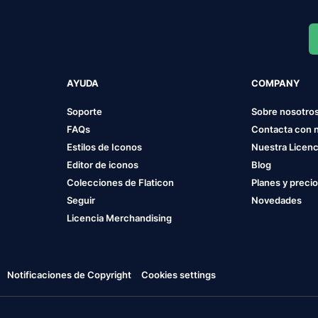
AYUDA
COMPANY
Soporte
Sobre nosotro
FAQs
Contacta con 
Estilos de Iconos
Nuestra Licenc
Editor de iconos
Blog
Colecciones de Flaticon
Planes y preci
Seguir
Novedades
Licencia Merchandising
Notificaciones de Copyright
Cookies settings