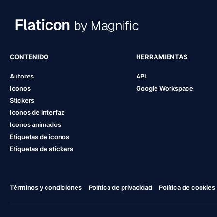
CONTENIDO
HERRAMIENTAS
Autores
API
Iconos
Google Workspace
Stickers
Iconos de interfaz
Iconos animados
Etiquetas de iconos
Etiquetas de stickers
Términos y condiciones
Política de privacidad
Política de cookies