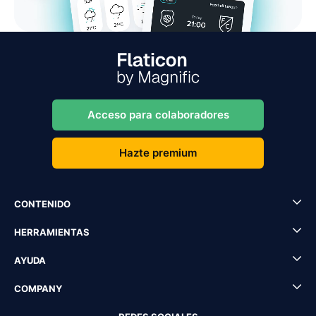
Acceso para colaboradores
Hazte premium
CONTENIDO
HERRAMIENTAS
AYUDA
COMPANY