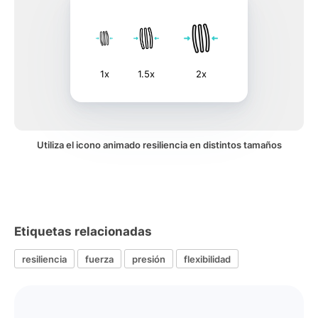
1x
1.5x
2x
Utiliza el icono animado resiliencia en distintos tamaños
Etiquetas relacionadas
resiliencia
fuerza
presión
flexibilidad