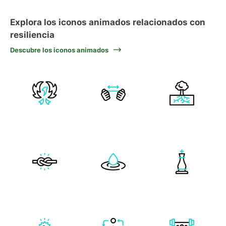
Explora los iconos animados relacionados con
resiliencia
Descubre los iconos animados