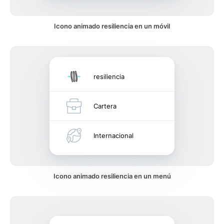
Icono animado resiliencia en un móvil
resiliencia
Cartera
Internacional
Icono animado resiliencia en un menú