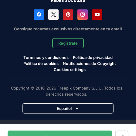
REDES SOCIALES
Consigue recursos exclusivos directamente en tu email
Regístrate
Términos y condiciones
Política de privacidad
Política de cookies
Notificaciones de Copyright
Cookies settings
Copyright © 2010-2026 Freepik Company S.L.U. Todos los
derechos reservados.
Español
Proyectos de Magnific