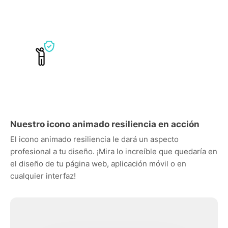
Nuestro icono animado resiliencia en acción
El icono animado resiliencia le dará un aspecto
profesional a tu diseño. ¡Mira lo increíble que quedaría en
el diseño de tu página web, aplicación móvil o en
cualquier interfaz!