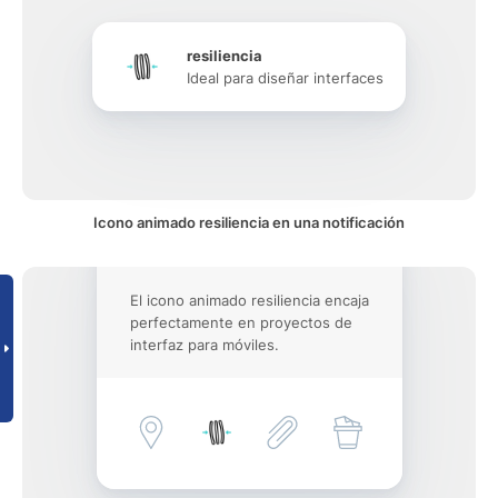
resiliencia
Ideal para diseñar interfaces
Icono animado resiliencia en una notificación
El icono animado resiliencia encaja
perfectamente en proyectos de
interfaz para móviles.