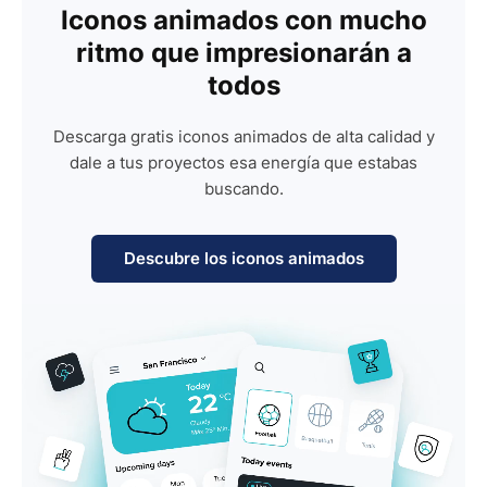
Iconos animados con mucho
ritmo que impresionarán a
todos
Descarga gratis iconos animados de alta calidad y
dale a tus proyectos esa energía que estabas
buscando.
Descubre los iconos animados