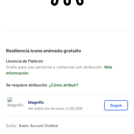
Resiliencia Icono animado gratuito
Licencia de Flaticon
Gratis para uso personal o comercial con atribución.
Más
información
Se requiere atribución
¿Cómo atribuir?
Magnific
Seguir
Ver todos los recursos 3,282,856
Estilo:
Basic Accent Outline