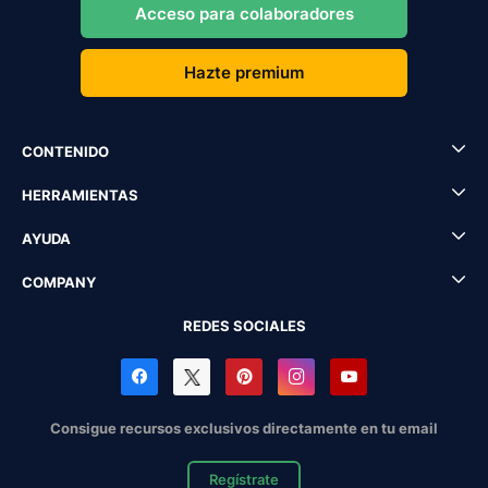
Acceso para colaboradores
Hazte premium
CONTENIDO
HERRAMIENTAS
AYUDA
COMPANY
REDES SOCIALES
Consigue recursos exclusivos directamente en tu email
Regístrate