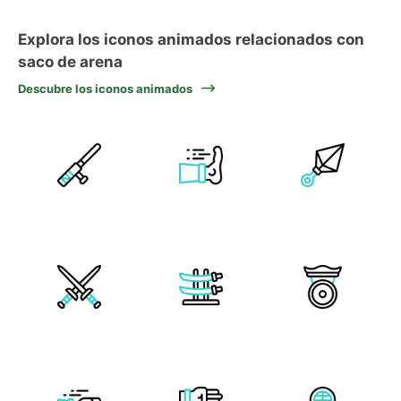
Explora los iconos animados relacionados con
saco de arena
Descubre los iconos animados