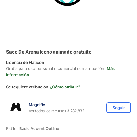
Saco De Arena Icono animado gratuito
Licencia de Flaticon
Gratis para uso personal o comercial con atribución.
Más
información
Se requiere atribución
¿Cómo atribuir?
Magnific
Seguir
Ver todos los recursos 3,282,832
Estilo:
Basic Accent Outline