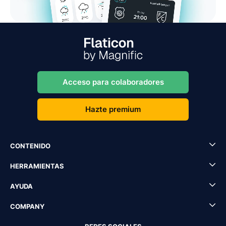
Acceso para colaboradores
Hazte premium
CONTENIDO
HERRAMIENTAS
AYUDA
COMPANY