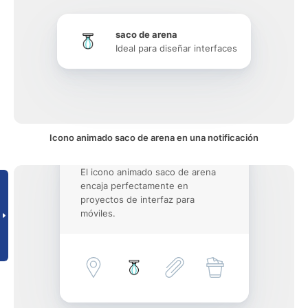
saco de arena
Ideal para diseñar interfaces
Icono animado saco de arena en una notificación
El icono animado saco de arena
encaja perfectamente en
proyectos de interfaz para
móviles.