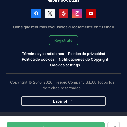
REDES SOCIALES
Consigue recursos exclusivos directamente en tu email
Regístrate
Términos y condiciones
Política de privacidad
Política de cookies
Notificaciones de Copyright
Cookies settings
Copyright © 2010-2026 Freepik Company S.L.U. Todos los
derechos reservados.
Español
Proyectos de Magnific