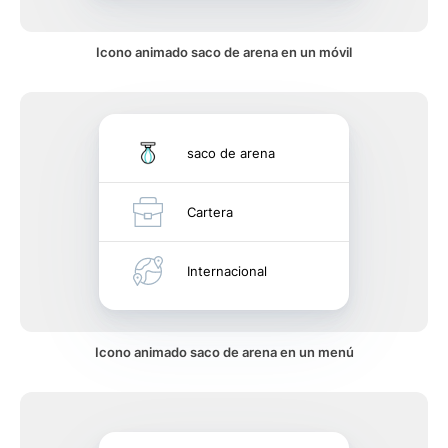
Icono animado saco de arena en un móvil
saco de arena
Cartera
Internacional
Icono animado saco de arena en un menú