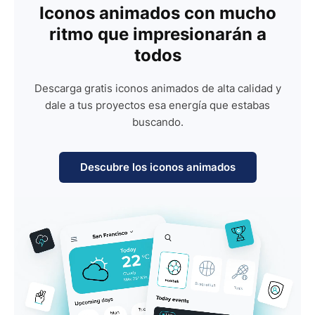
Iconos animados con mucho
ritmo que impresionarán a
todos
Descarga gratis iconos animados de alta calidad y
dale a tus proyectos esa energía que estabas
buscando.
Descubre los iconos animados