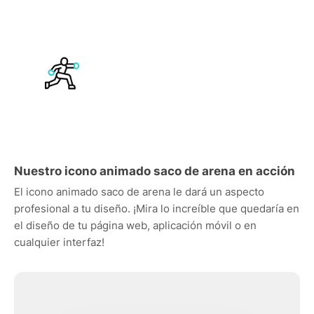
Nuestro icono animado saco de arena en acción
El icono animado saco de arena le dará un aspecto
profesional a tu diseño. ¡Mira lo increíble que quedaría en
el diseño de tu página web, aplicación móvil o en
cualquier interfaz!