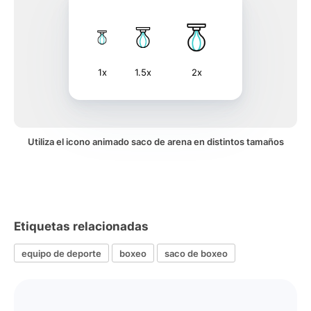
1x
1.5x
2x
Utiliza el icono animado saco de arena en distintos tamaños
Etiquetas relacionadas
equipo de deporte
boxeo
saco de boxeo