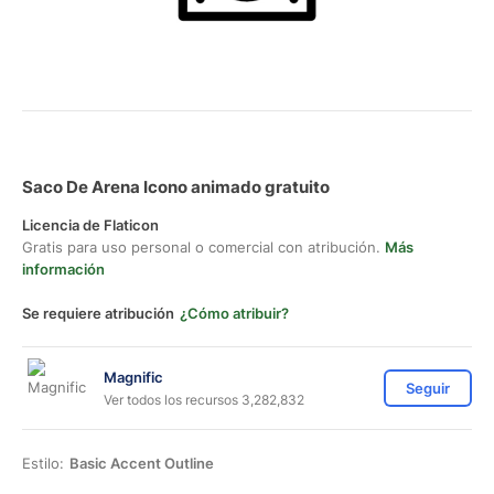
Saco De Arena Icono animado gratuito
Licencia de Flaticon
Gratis para uso personal o comercial con atribución.
Más
información
Se requiere atribución
¿Cómo atribuir?
Magnific
Seguir
Ver todos los recursos 3,282,832
Estilo:
Basic Accent Outline