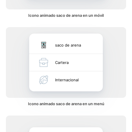
Icono animado saco de arena en un móvil
saco de arena
Cartera
Internacional
Icono animado saco de arena en un menú