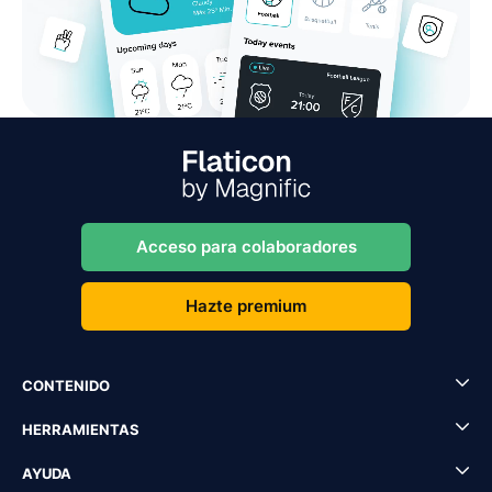
Acceso para colaboradores
Hazte premium
CONTENIDO
HERRAMIENTAS
AYUDA