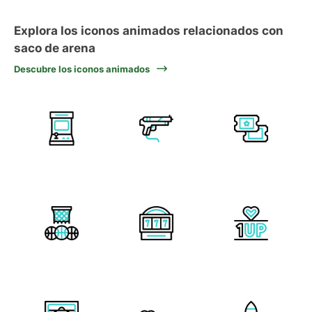
Explora los iconos animados relacionados con
saco de arena
Descubre los iconos animados