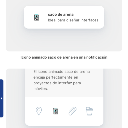
saco de arena
Ideal para diseñar interfaces
Icono animado saco de arena en una notificación
El icono animado saco de arena
encaja perfectamente en
proyectos de interfaz para
móviles.