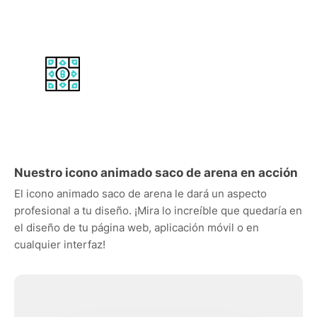
Nuestro icono animado saco de arena en acción
El icono animado saco de arena le dará un aspecto
profesional a tu diseño. ¡Mira lo increíble que quedaría en
el diseño de tu página web, aplicación móvil o en
cualquier interfaz!