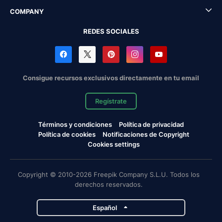
COMPANY
REDES SOCIALES
Consigue recursos exclusivos directamente en tu email
Regístrate
Términos y condiciones
Política de privacidad
Política de cookies
Notificaciones de Copyright
Cookies settings
Copyright © 2010-2026 Freepik Company S.L.U. Todos los
derechos reservados.
Español