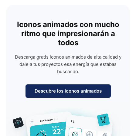
Iconos animados con mucho
ritmo que impresionarán a
todos
Descarga gratis iconos animados de alta calidad y
dale a tus proyectos esa energía que estabas
buscando.
Descubre los iconos animados