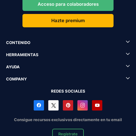
Acceso para colaboradores
Hazte premium
CONTENIDO
HERRAMIENTAS
AYUDA
COMPANY
REDES SOCIALES
Consigue recursos exclusivos directamente en tu email
Regístrate