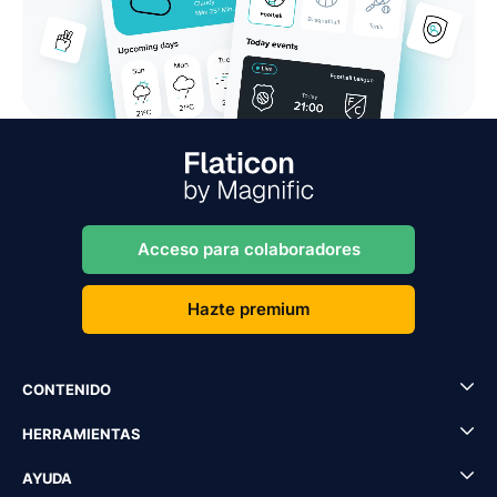
Acceso para colaboradores
Hazte premium
CONTENIDO
HERRAMIENTAS
AYUDA