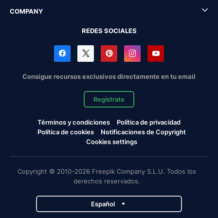
COMPANY
REDES SOCIALES
Consigue recursos exclusivos directamente en tu email
Regístrate
Términos y condiciones
Política de privacidad
Política de cookies
Notificaciones de Copyright
Cookies settings
Copyright © 2010-2026 Freepik Company S.L.U. Todos los
derechos reservados.
Español