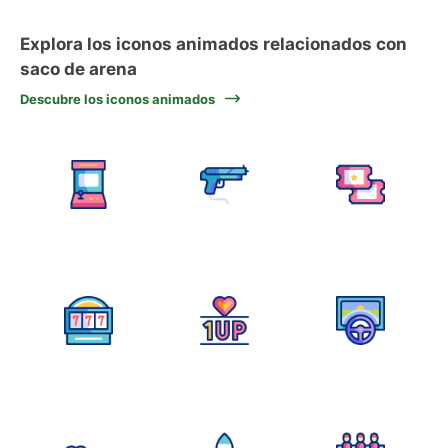
Explora los iconos animados relacionados con
saco de arena
Descubre los iconos animados