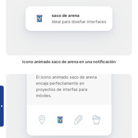
saco de arena
Ideal para diseñar interfaces
Icono animado saco de arena en una notificación
El icono animado saco de arena
encaja perfectamente en
proyectos de interfaz para
móviles.