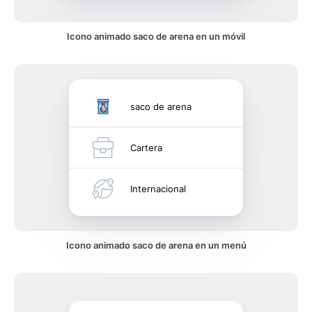
Icono animado saco de arena en un móvil
saco de arena
Cartera
Internacional
Icono animado saco de arena en un menú