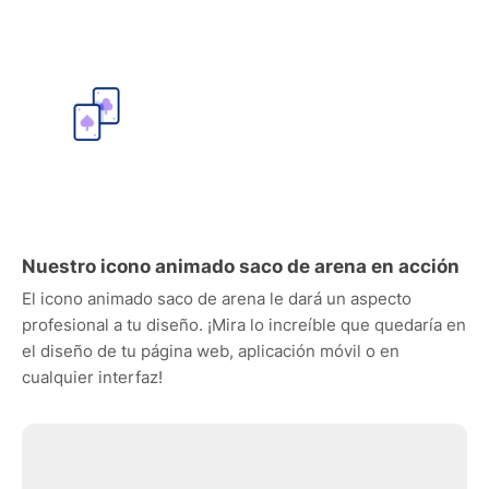
Nuestro icono animado saco de arena en acción
El icono animado saco de arena le dará un aspecto
profesional a tu diseño. ¡Mira lo increíble que quedaría en
el diseño de tu página web, aplicación móvil o en
cualquier interfaz!