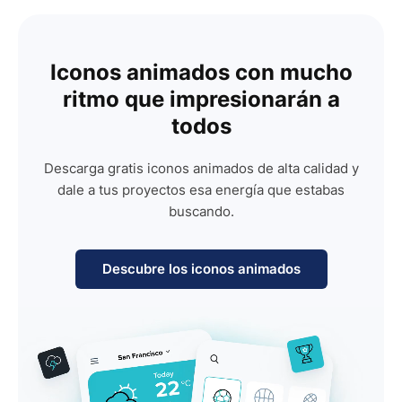
Iconos animados con mucho
ritmo que impresionarán a
todos
Descarga gratis iconos animados de alta calidad y
dale a tus proyectos esa energía que estabas
buscando.
Descubre los iconos animados