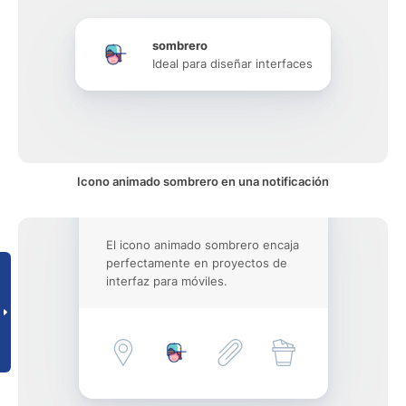
sombrero
Ideal para diseñar interfaces
Icono animado sombrero en una notificación
El icono animado sombrero encaja
perfectamente en proyectos de
interfaz para móviles.