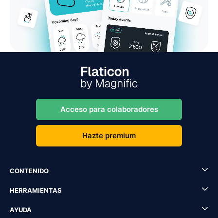
Acceso para colaboradores
Hazte premium
CONTENIDO
HERRAMIENTAS
AYUDA