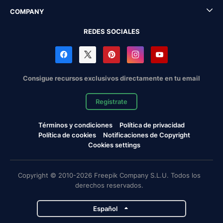
COMPANY
REDES SOCIALES
Consigue recursos exclusivos directamente en tu email
Regístrate
Términos y condiciones
Política de privacidad
Política de cookies
Notificaciones de Copyright
Cookies settings
Copyright © 2010-2026 Freepik Company S.L.U. Todos los
derechos reservados.
Español