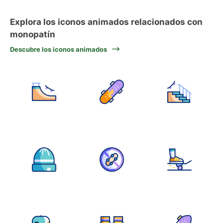
Explora los iconos animados relacionados con
monopatín
Descubre los iconos animados