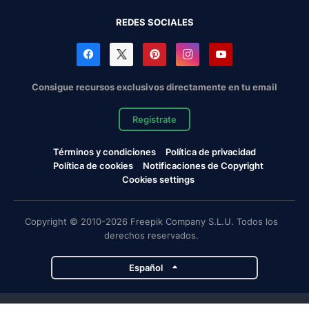
REDES SOCIALES
Consigue recursos exclusivos directamente en tu email
Regístrate
Términos y condiciones
Política de privacidad
Política de cookies
Notificaciones de Copyright
Cookies settings
Copyright © 2010-2026 Freepik Company S.L.U. Todos los
derechos reservados.
Español