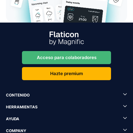
Acceso para colaboradores
Hazte premium
CONTENIDO
HERRAMIENTAS
AYUDA
COMPANY