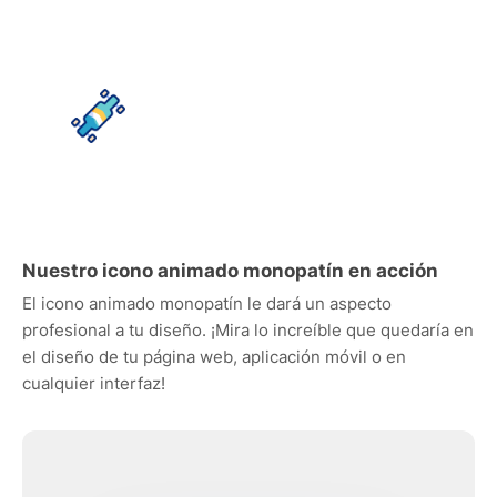
Nuestro icono animado monopatín en acción
El icono animado monopatín le dará un aspecto
profesional a tu diseño. ¡Mira lo increíble que quedaría en
el diseño de tu página web, aplicación móvil o en
cualquier interfaz!