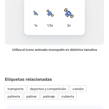
1x
1.5x
2x
Utiliza el icono animado monopatín en distintos tamaños
Etiquetas relacionadas
transporte
deportes y competición
camión
patineta
patinar
patinaje
cubierta