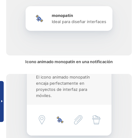
monopatín
Ideal para diseñar interfaces
Icono animado monopatín en una notificación
El icono animado monopatín
encaja perfectamente en
proyectos de interfaz para
móviles.