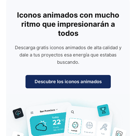
Iconos animados con mucho
ritmo que impresionarán a
todos
Descarga gratis iconos animados de alta calidad y
dale a tus proyectos esa energía que estabas
buscando.
Descubre los iconos animados