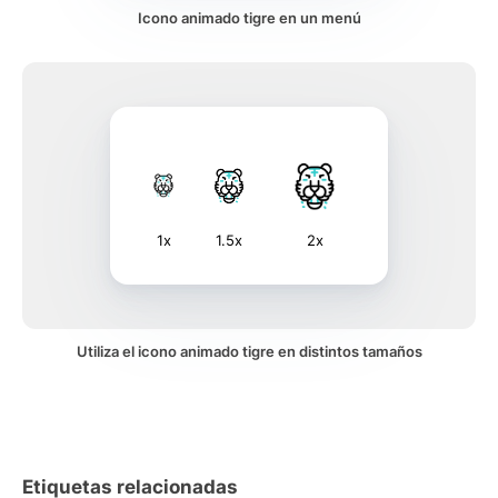
Icono animado tigre en un menú
1x
1.5x
2x
Utiliza el icono animado tigre en distintos tamaños
Etiquetas relacionadas