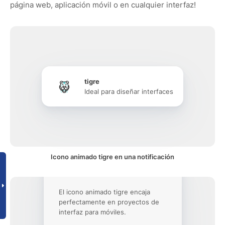
página web, aplicación móvil o en cualquier interfaz!
tigre
Ideal para diseñar interfaces
Icono animado tigre en una notificación
El icono animado tigre encaja
perfectamente en proyectos de
interfaz para móviles.