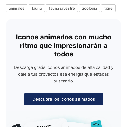
animales
fauna
fauna silvestre
zoología
tigre
Iconos animados con mucho
ritmo que impresionarán a
todos
Descarga gratis iconos animados de alta calidad y
dale a tus proyectos esa energía que estabas
buscando.
Descubre los iconos animados