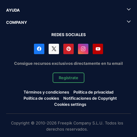
AYUDA
COMPANY
REDES SOCIALES
Consigue recursos exclusivos directamente en tu email
Regístrate
Términos y condiciones
Política de privacidad
Política de cookies
Notificaciones de Copyright
Cookies settings
Copyright © 2010-2026 Freepik Company S.L.U. Todos los
derechos reservados.