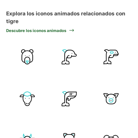
Explora los iconos animados relacionados con
tigre
Descubre los iconos animados