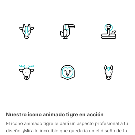
Nuestro icono animado tigre en acción
El icono animado tigre le dará un aspecto profesional a tu
diseño. ¡Mira lo increíble que quedaría en el diseño de tu