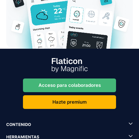
Acceso para colaboradores
Hazte premium
CONTENIDO
HERRAMIENTAS