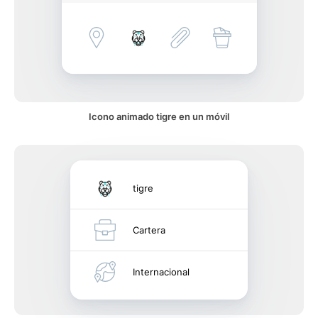
Icono animado tigre en un móvil
tigre
Cartera
Internacional