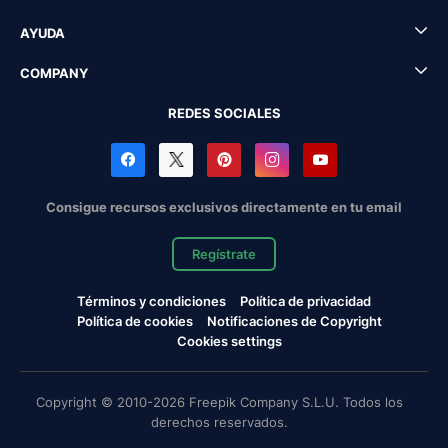
AYUDA
COMPANY
REDES SOCIALES
Consigue recursos exclusivos directamente en tu email
Regístrate
Términos y condiciones
Política de privacidad
Política de cookies
Notificaciones de Copyright
Cookies settings
Copyright © 2010-2026 Freepik Company S.L.U. Todos los
derechos reservados.