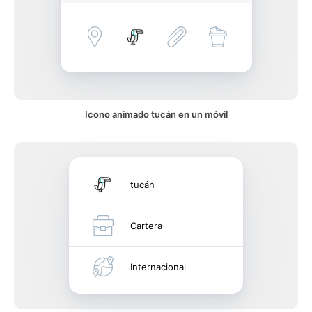
Icono animado tucán en un móvil
tucán
Cartera
Internacional