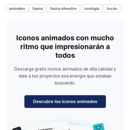
animales
fauna
fauna silvestre
zoología
tucán
Iconos animados con mucho
ritmo que impresionarán a
todos
Descarga gratis iconos animados de alta calidad y
dale a tus proyectos esa energía que estabas
buscando.
Descubre los iconos animados