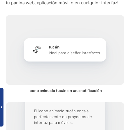
tu página web, aplicación móvil o en cualquier interfaz!
tucán
Ideal para diseñar interfaces
Icono animado tucán en una notificación
El icono animado tucán encaja
perfectamente en proyectos de
interfaz para móviles.