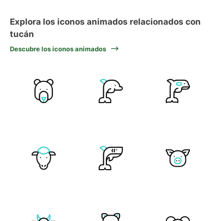
Explora los iconos animados relacionados con
tucán
Descubre los iconos animados