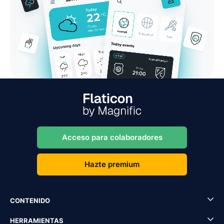
Acceso para colaboradores
Hazte premium
CONTENIDO
HERRAMIENTAS