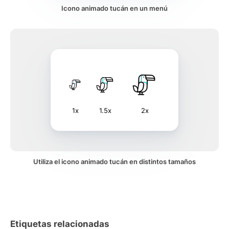
Icono animado tucán en un menú
1x
1.5x
2x
Utiliza el icono animado tucán en distintos tamaños
Etiquetas relacionadas