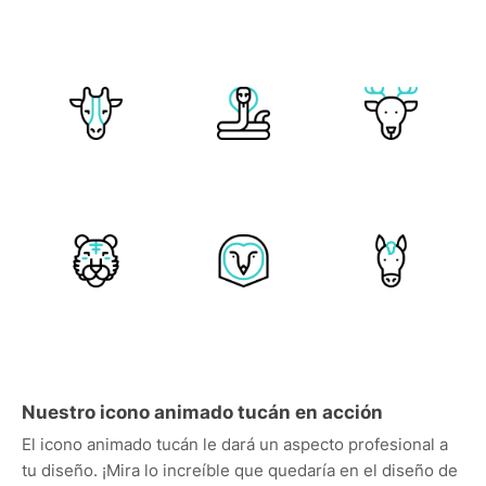
Nuestro icono animado tucán en acción
El icono animado tucán le dará un aspecto profesional a
tu diseño. ¡Mira lo increíble que quedaría en el diseño de