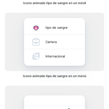
Icono animado tipo de sangre en un móvil
tipo de sangre
Cartera
Internacional
Icono animado tipo de sangre en un menú