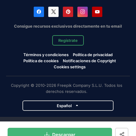
Consigue recursos exclusivos directamente en tu email
Regístrate
Términos y condiciones
Política de privacidad
Política de cookies
Notificaciones de Copyright
Cookies settings
Copyright © 2010-2026 Freepik Company S.L.U. Todos los
derechos reservados.
Español
Proyectos de Magnific
Descargar