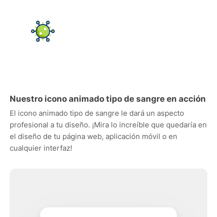
Nuestro icono animado tipo de sangre en acción
El icono animado tipo de sangre le dará un aspecto
profesional a tu diseño. ¡Mira lo increíble que quedaría en
el diseño de tu página web, aplicación móvil o en
cualquier interfaz!