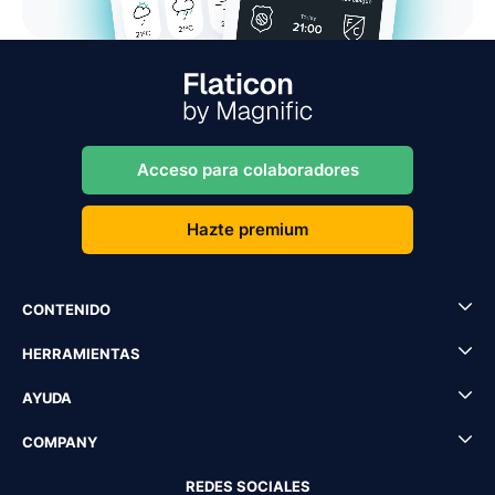
Acceso para colaboradores
Hazte premium
CONTENIDO
HERRAMIENTAS
AYUDA
COMPANY
REDES SOCIALES