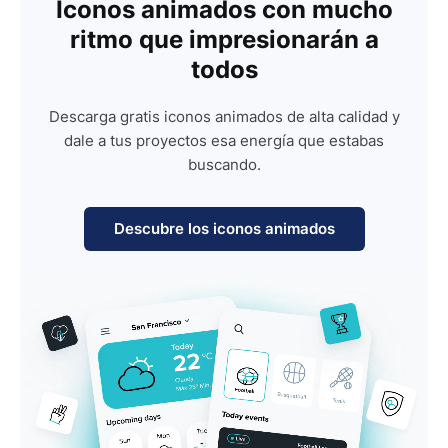
Iconos animados con mucho
ritmo que impresionarán a
todos
Descarga gratis iconos animados de alta calidad y
dale a tus proyectos esa energía que estabas
buscando.
Descubre los iconos animados