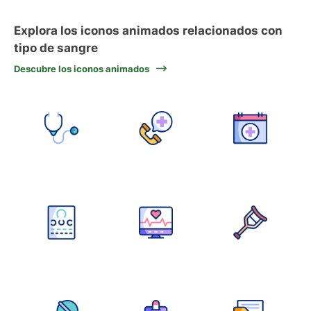
Explora los iconos animados relacionados con
tipo de sangre
Descubre los iconos animados