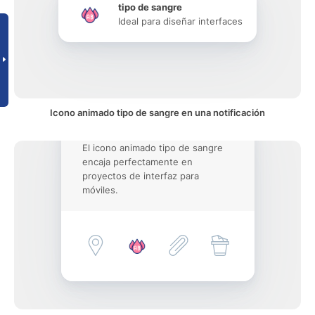
tipo de sangre
Ideal para diseñar interfaces
Icono animado tipo de sangre en una notificación
El icono animado tipo de sangre
encaja perfectamente en
proyectos de interfaz para
móviles.