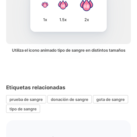
1x
1.5x
2x
Utiliza el icono animado tipo de sangre en distintos tamaños
Etiquetas relacionadas
prueba de sangre
donación de sangre
gota de sangre
tipo de sangre