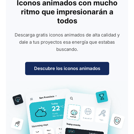
Iconos animados con mucho
ritmo que impresionarán a
todos
Descarga gratis iconos animados de alta calidad y
dale a tus proyectos esa energía que estabas
buscando.
Descubre los iconos animados