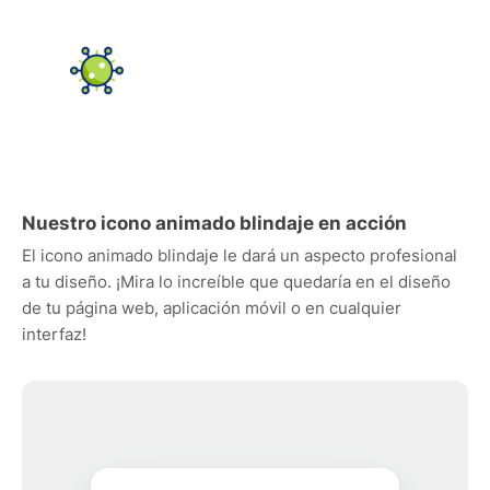
Nuestro icono animado blindaje en acción
El icono animado blindaje le dará un aspecto profesional
a tu diseño. ¡Mira lo increíble que quedaría en el diseño
de tu página web, aplicación móvil o en cualquier
interfaz!