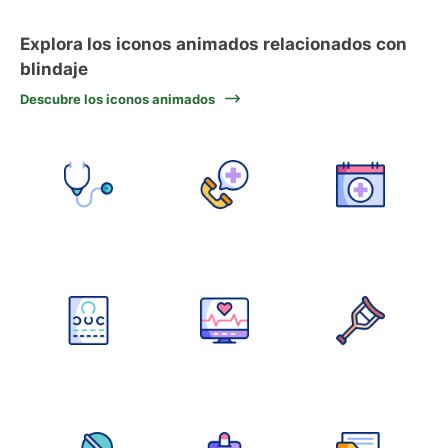
Explora los iconos animados relacionados con
blindaje
Descubre los iconos animados