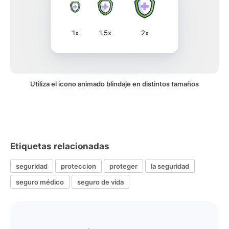
1x
1.5x
2x
Utiliza el icono animado blindaje en distintos tamaños
Etiquetas relacionadas
seguridad
proteccion
proteger
la seguridad
seguro médico
seguro de vida