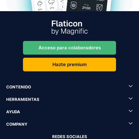
Acceso para colaboradores
Hazte premium
CONTENIDO
HERRAMIENTAS
AYUDA
COMPANY
REDES SOCIALES