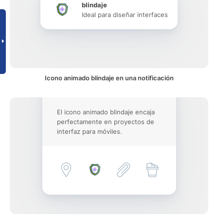
blindaje
Ideal para diseñar interfaces
Icono animado blindaje en una notificación
El icono animado blindaje encaja
perfectamente en proyectos de
interfaz para móviles.