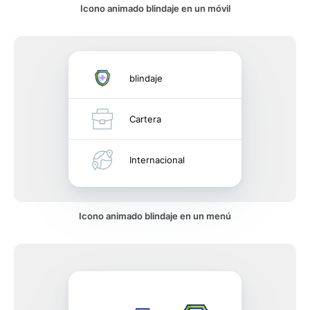
Icono animado blindaje en un móvil
blindaje
Cartera
Internacional
Icono animado blindaje en un menú