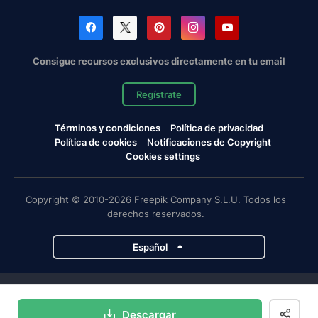
Consigue recursos exclusivos directamente en tu email
Regístrate
Términos y condiciones
Política de privacidad
Política de cookies
Notificaciones de Copyright
Cookies settings
Copyright © 2010-2026 Freepik Company S.L.U. Todos los
derechos reservados.
Español
Proyectos de Magnific
Descargar