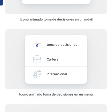
Icono animado toma de decisiones en un móvil
toma de decisiones
Cartera
Internacional
Icono animado toma de decisiones en un menú