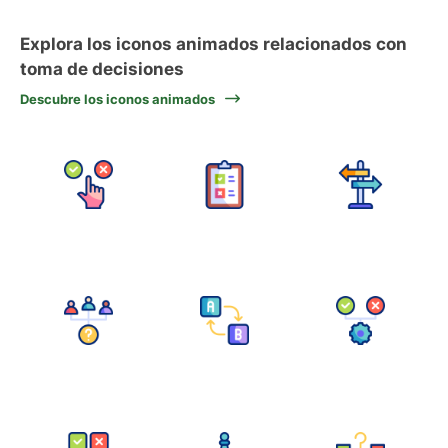
Explora los iconos animados relacionados con
toma de decisiones
Descubre los iconos animados