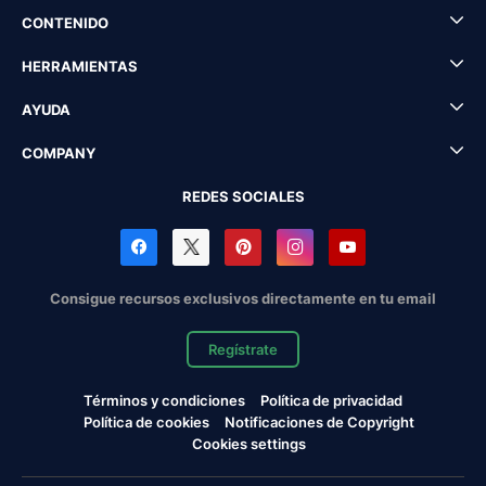
CONTENIDO
HERRAMIENTAS
AYUDA
COMPANY
REDES SOCIALES
Consigue recursos exclusivos directamente en tu email
Regístrate
Términos y condiciones
Política de privacidad
Política de cookies
Notificaciones de Copyright
Cookies settings