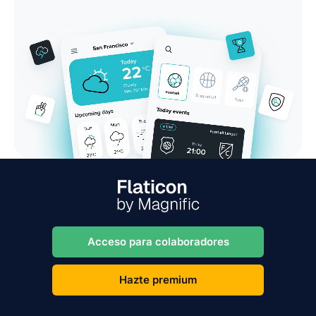
Acceso para colaboradores
Hazte premium