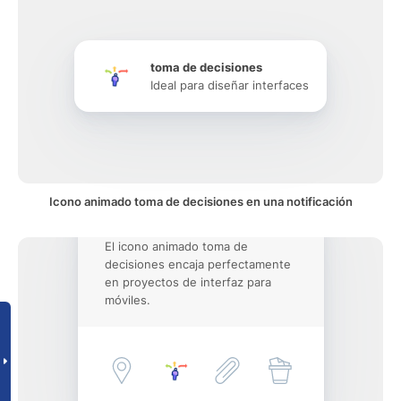
toma de decisiones
Ideal para diseñar interfaces
Icono animado toma de decisiones en una notificación
El icono animado toma de
decisiones encaja perfectamente
en proyectos de interfaz para
móviles.