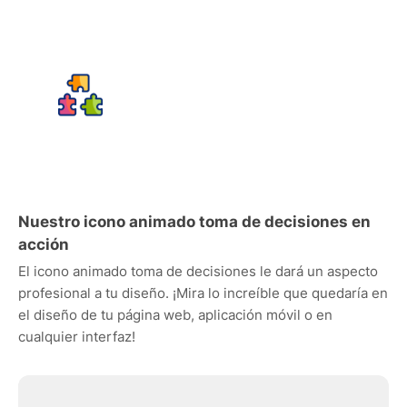
Nuestro icono animado toma de decisiones en
acción
El icono animado toma de decisiones le dará un aspecto
profesional a tu diseño. ¡Mira lo increíble que quedaría en
el diseño de tu página web, aplicación móvil o en
cualquier interfaz!