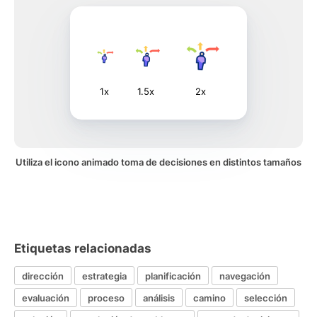
1x
1.5x
2x
Utiliza el icono animado toma de decisiones en distintos tamaños
Etiquetas relacionadas
dirección
estrategia
planificación
navegación
evaluación
proceso
análisis
camino
selección