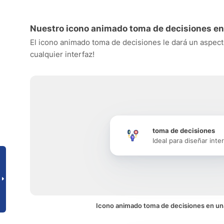
Nuestro icono animado toma de decisiones en
El icono animado toma de decisiones le dará un aspecto
cualquier interfaz!
toma de decisiones
Ideal para diseñar inte
Icono animado toma de decisiones en una