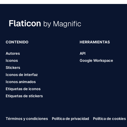
CONTENIDO
HERRAMIENTAS
Autores
API
Iconos
Google Workspace
Stickers
Iconos de interfaz
Iconos animados
Etiquetas de iconos
Etiquetas de stickers
Términos y condiciones
Política de privacidad
Política de cookies