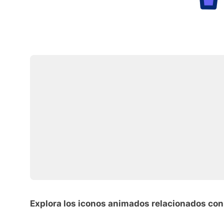
Explora los iconos animados relacionados con