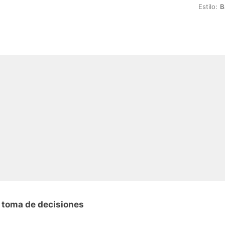
Estilo:
B
 toma de decisiones