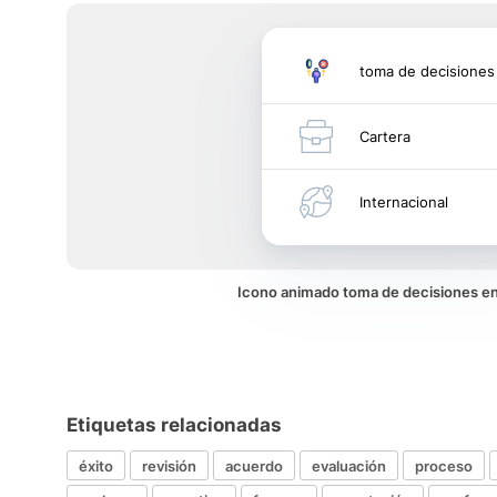
toma de decisiones
Cartera
Internacional
Icono animado toma de decisiones e
Etiquetas relacionadas
éxito
revisión
acuerdo
evaluación
proceso