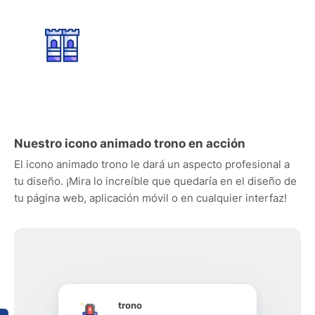
Nuestro icono animado trono en acción
El icono animado trono le dará un aspecto profesional a
tu diseño. ¡Mira lo increíble que quedaría en el diseño de
tu página web, aplicación móvil o en cualquier interfaz!
trono