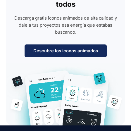
todos
Descarga gratis iconos animados de alta calidad y
dale a tus proyectos esa energía que estabas
buscando.
Descubre los iconos animados