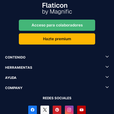
Acceso para colaboradores
Hazte premium
CONTENIDO
HERRAMIENTAS
AYUDA
COMPANY
REDES SOCIALES