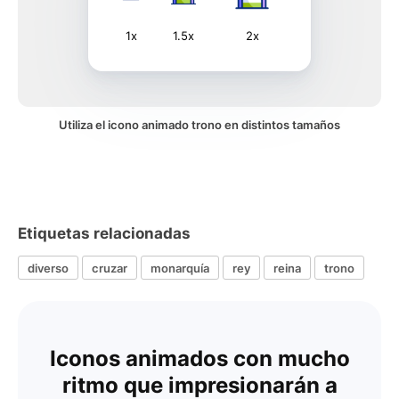
1x
1.5x
2x
Utiliza el icono animado trono en distintos tamaños
Etiquetas relacionadas
diverso
cruzar
monarquía
rey
reina
trono
Iconos animados con mucho
ritmo que impresionarán a