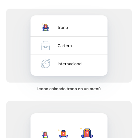
trono
Cartera
Internacional
Icono animado trono en un menú