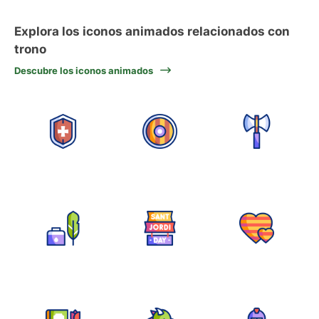
Explora los iconos animados relacionados con
trono
Descubre los iconos animados