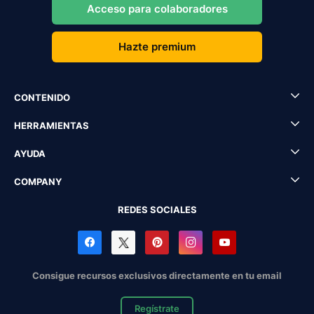
Acceso para colaboradores
Hazte premium
CONTENIDO
HERRAMIENTAS
AYUDA
COMPANY
REDES SOCIALES
Consigue recursos exclusivos directamente en tu email
Regístrate