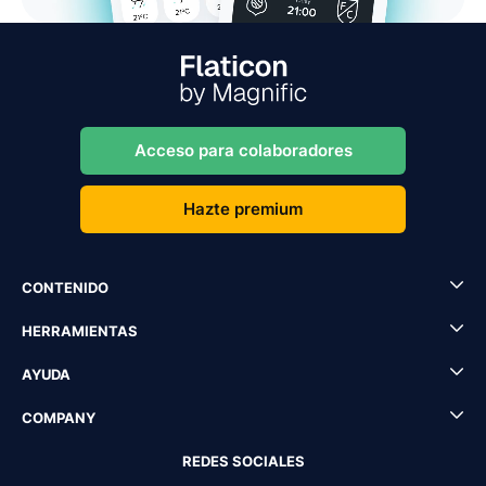
Acceso para colaboradores
Hazte premium
CONTENIDO
HERRAMIENTAS
AYUDA
COMPANY
REDES SOCIALES