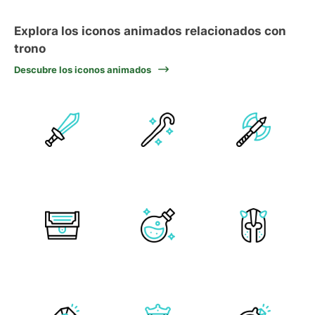
Explora los iconos animados relacionados con
trono
Descubre los iconos animados