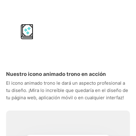
Nuestro icono animado trono en acción
El icono animado trono le dará un aspecto profesional a
tu diseño. ¡Mira lo increíble que quedaría en el diseño de
tu página web, aplicación móvil o en cualquier interfaz!