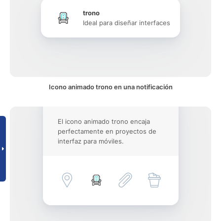
trono
Ideal para diseñar interfaces
Icono animado trono en una notificación
El icono animado trono encaja
perfectamente en proyectos de
interfaz para móviles.