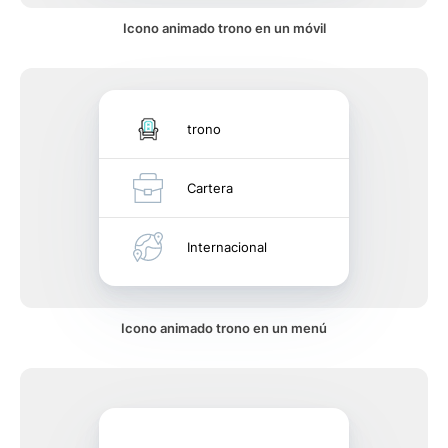
Icono animado trono en un móvil
trono
Cartera
Internacional
Icono animado trono en un menú