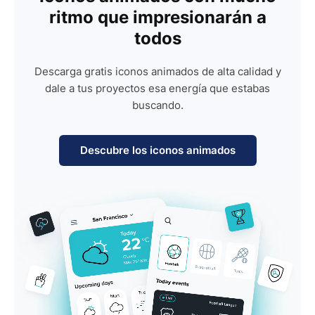
ritmo que impresionarán a
todos
Descarga gratis iconos animados de alta calidad y
dale a tus proyectos esa energía que estabas
buscando.
Descubre los iconos animados