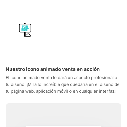
Nuestro icono animado venta en acción
El icono animado venta le dará un aspecto profesional a
tu diseño. ¡Mira lo increíble que quedaría en el diseño de
tu página web, aplicación móvil o en cualquier interfaz!