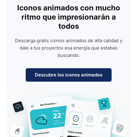
Iconos animados con mucho
ritmo que impresionarán a
todos
Descarga gratis iconos animados de alta calidad y
dale a tus proyectos esa energía que estabas
buscando.
Descubre los iconos animados