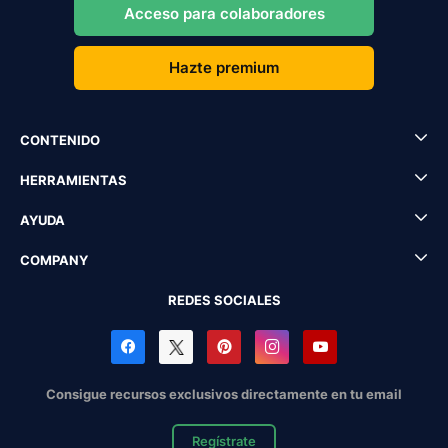
Acceso para colaboradores
Hazte premium
CONTENIDO
HERRAMIENTAS
AYUDA
COMPANY
REDES SOCIALES
Consigue recursos exclusivos directamente en tu email
Regístrate