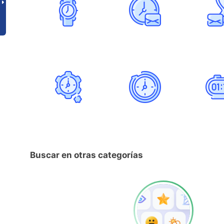
Buscar en otras categorías