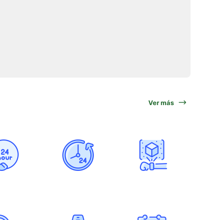
Ver más