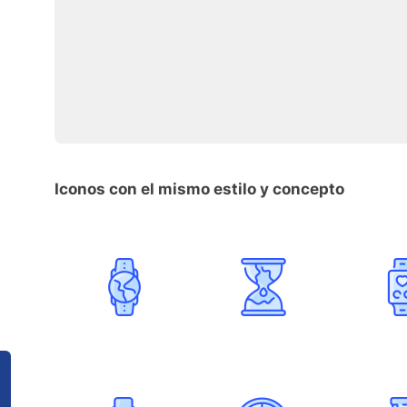
Iconos con el mismo estilo y concepto