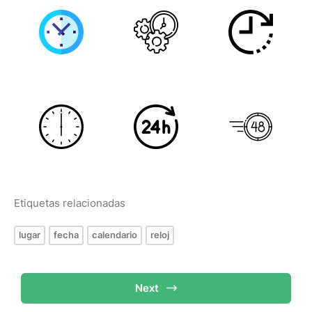
Etiquetas relacionadas
lugar
fecha
calendario
reloj
Next