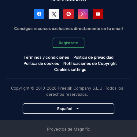
Consigue recursos exclusivos directamente en tu email
Regístrate
Términos y condiciones
Política de privacidad
Política de cookies
Notificaciones de Copyright
Cookies settings
Copyright © 2010-2026 Freepik Company S.L.U. Todos los
derechos reservados.
Español
Proyectos de Magnific