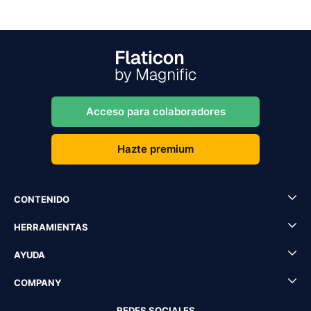
Acceso para colaboradores
Hazte premium
CONTENIDO
HERRAMIENTAS
AYUDA
COMPANY
REDES SOCIALES