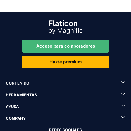
Acceso para colaboradores
Hazte premium
CONTENIDO
HERRAMIENTAS
AYUDA
COMPANY
REDES SOCIALES