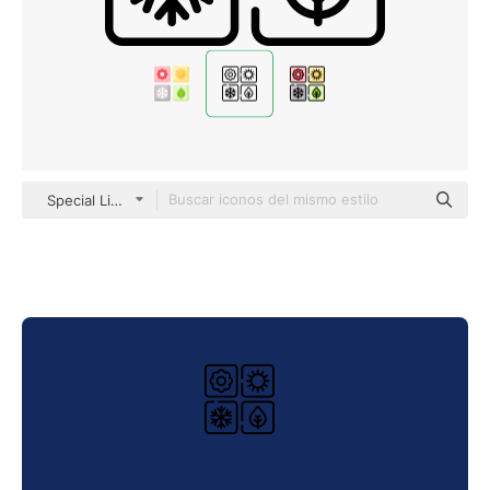
Special Lineal