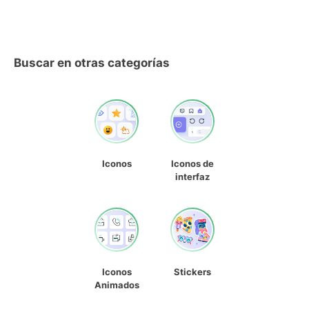
Buscar en otras categorías
Iconos
Iconos de
interfaz
Iconos
Stickers
Animados