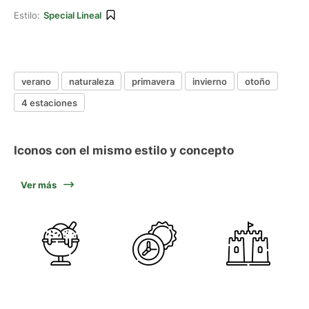
Estilo:
Special Lineal
verano
naturaleza
primavera
invierno
otoño
4 estaciones
Iconos con el mismo estilo y concepto
Ver más