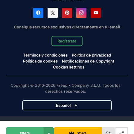
Consigue recursos exclusivos directamente en tu email
Regístrate
Términos y condiciones
Política de privacidad
Política de cookies
Notificaciones de Copyright
Cookies settings
Copyright © 2010-2026 Freepik Company S.L.U. Todos los
derechos reservados.
Español
Proyectos de Magnific
PNG
SVG