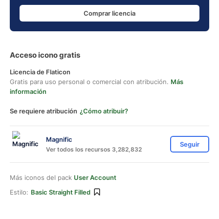
Comprar licencia
Acceso icono gratis
Licencia de Flaticon
Gratis para uso personal o comercial con atribución.
Más
información
Se requiere atribución
¿Cómo atribuir?
Magnific
Seguir
Ver todos los recursos 3,282,832
Más iconos del pack
User Account
Estilo:
Basic Straight Filled