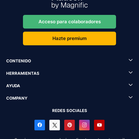
Acceso para colaboradores
Hazte premium
CONTENIDO
HERRAMIENTAS
AYUDA
COMPANY
REDES SOCIALES