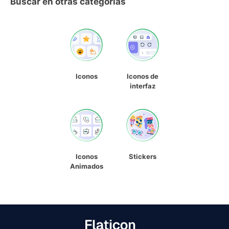
Buscar en otras categorías
Iconos
Iconos de
interfaz
Iconos
Stickers
Animados