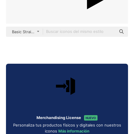
Basic Straight Filled
Merchandising License
NUEVO
Personaliza tus productos físicos y digitales con nuestros
iconos
Más información