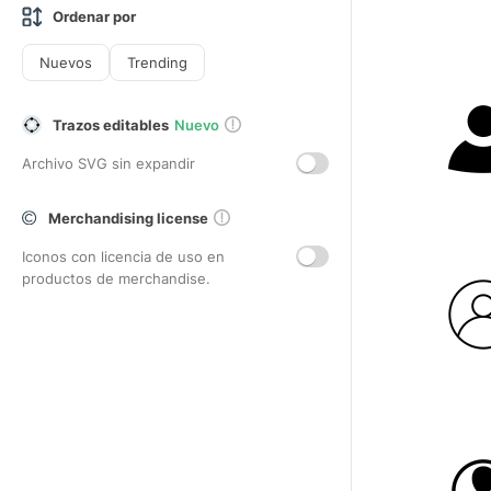
Ordenar por
Nuevos
Trending
Trazos editables
Nuevo
Archivo SVG sin expandir
Merchandising license
Iconos con licencia de uso en
productos de merchandise.