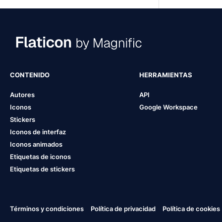
CONTENIDO
HERRAMIENTAS
Autores
API
Iconos
Google Workspace
Stickers
Iconos de interfaz
Iconos animados
Etiquetas de iconos
Etiquetas de stickers
Términos y condiciones
Política de privacidad
Política de cookies