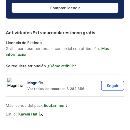
Comprar licencia
Actividades Extracurriculares icono gratis
Licencia de Flaticon
Gratis para uso personal o comercial con atribución.
Más
información
Se requiere atribución
¿Cómo atribuir?
Magnific
Seguir
Ver todos los recursos 3,282,856
Más iconos del pack
Edutainment
Estilo:
Kawaii Flat