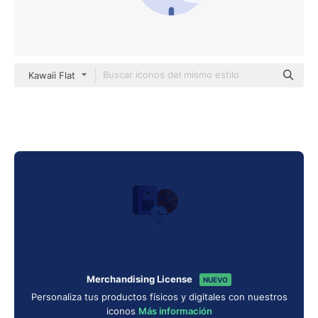
Kawaii Flat
Merchandising License
NUEVO
Personaliza tus productos físicos y digitales con nuestros
iconos
Más información