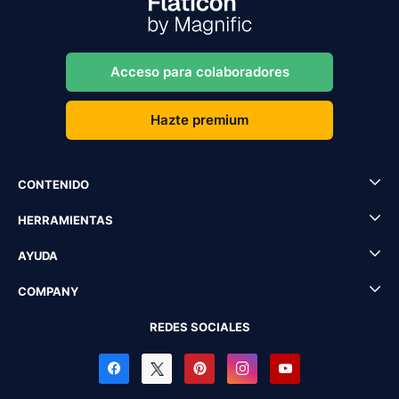
Acceso para colaboradores
Hazte premium
CONTENIDO
HERRAMIENTAS
AYUDA
COMPANY
REDES SOCIALES