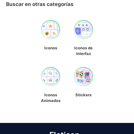
Buscar en otras categorías
Iconos
Iconos de
interfaz
Iconos
Stickers
Animados