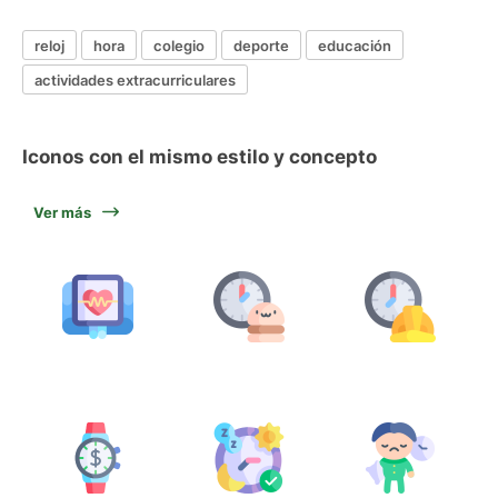
reloj
hora
colegio
deporte
educación
actividades extracurriculares
Iconos con el mismo estilo y concepto
Ver más