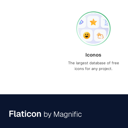
Iconos
The largest database of free
icons for any project.