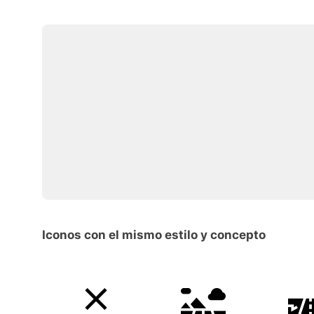
Iconos con el mismo estilo y concepto