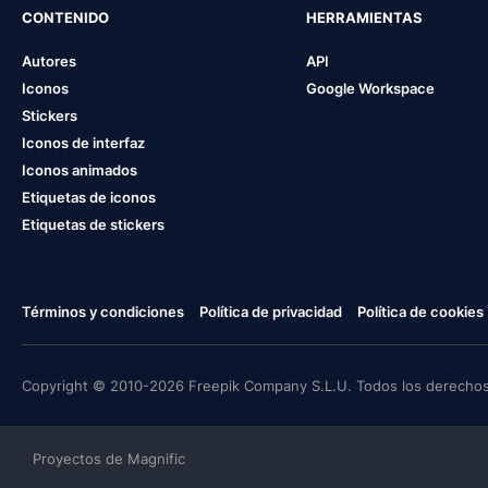
CONTENIDO
HERRAMIENTAS
Autores
API
Iconos
Google Workspace
Stickers
Iconos de interfaz
Iconos animados
Etiquetas de iconos
Etiquetas de stickers
Términos y condiciones
Política de privacidad
Política de cookies
Copyright © 2010-2026 Freepik Company S.L.U. Todos los derechos
Proyectos de Magnific