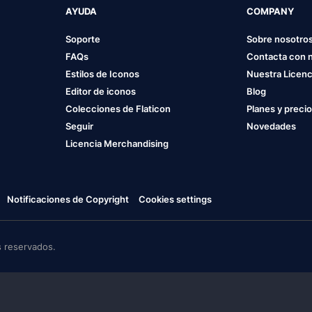
AYUDA
COMPANY
Soporte
Sobre nosotro
FAQs
Contacta con 
Estilos de Iconos
Nuestra Licenc
Editor de iconos
Blog
Colecciones de Flaticon
Planes y preci
Seguir
Novedades
Licencia Merchandising
Notificaciones de Copyright
Cookies settings
 reservados.