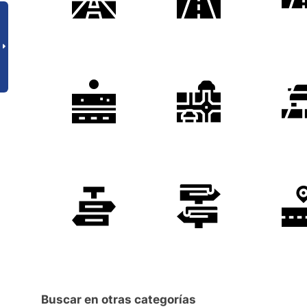
Buscar en otras categorías