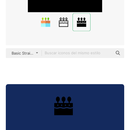
Basic Straight Filled