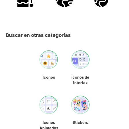
Buscar en otras categorías
Iconos
Iconos de
interfaz
Iconos
Stickers
Animados