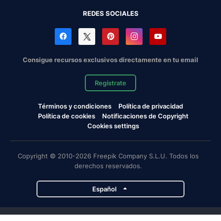
REDES SOCIALES
Consigue recursos exclusivos directamente en tu email
Regístrate
Términos y condiciones
Política de privacidad
Política de cookies
Notificaciones de Copyright
Cookies settings
Copyright © 2010-2026 Freepik Company S.L.U. Todos los
derechos reservados.
Español