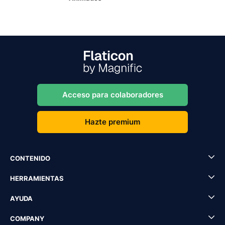
Acceso para colaboradores
Hazte premium
CONTENIDO
HERRAMIENTAS
AYUDA
COMPANY