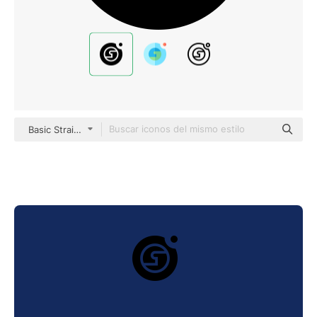
Basic Straight Filled