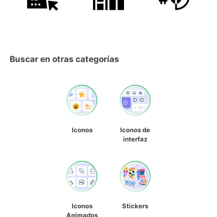
Buscar en otras categorías
Iconos
Iconos de
interfaz
Iconos
Stickers
Animados