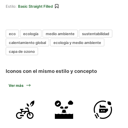
Estilo:
Basic Straight Filled
eco
ecología
medio ambiente
sustentabilidad
calentamiento global
ecología y medio ambiente
capa de ozono
Iconos con el mismo estilo y concepto
Ver más