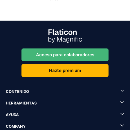
Acceso para colaboradores
Hazte premium
CONTENIDO
HERRAMIENTAS
AYUDA
COMPANY