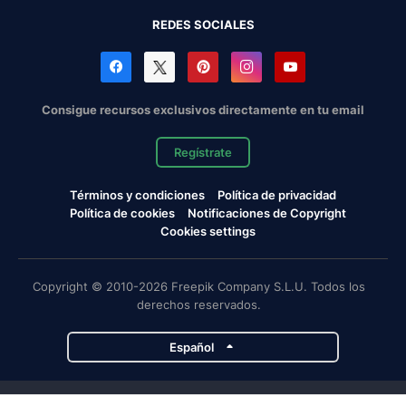
REDES SOCIALES
Consigue recursos exclusivos directamente en tu email
Regístrate
Términos y condiciones
Política de privacidad
Política de cookies
Notificaciones de Copyright
Cookies settings
Copyright © 2010-2026 Freepik Company S.L.U. Todos los
derechos reservados.
Español