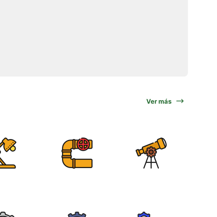
Ver más