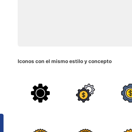
Iconos con el mismo estilo y concepto