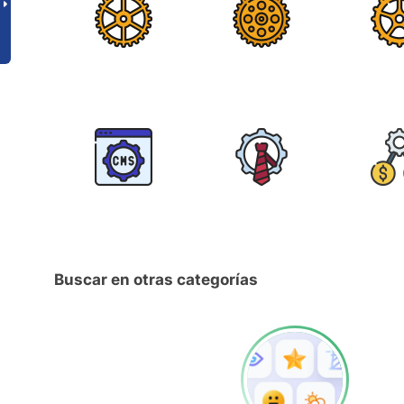
Buscar en otras categorías