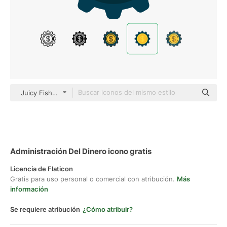
Juicy Fish Flat
Administración Del Dinero icono gratis
Licencia de Flaticon
Gratis para uso personal o comercial con atribución.
Más
información
Se requiere atribución
¿Cómo atribuir?