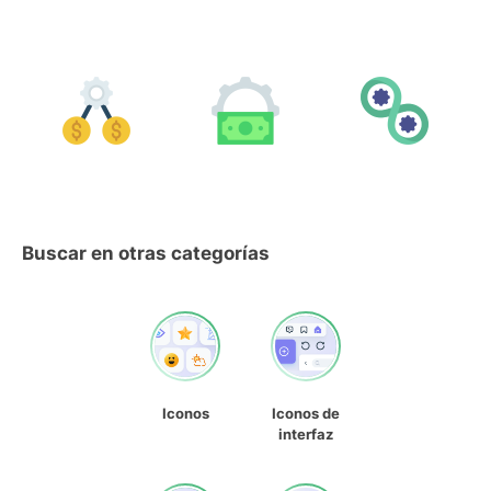
Buscar en otras categorías
Iconos
Iconos de
interfaz