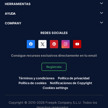
HERRAMIENTAS
AYUDA
COMPANY
REDES SOCIALES
Consigue recursos exclusivos directamente en tu email
Regístrate
Términos y condiciones
Política de privacidad
Política de cookies
Notificaciones de Copyright
Cookies settings
Copyright © 2010-2026 Freepik Company S.L.U. Todos los
derechos reservados.