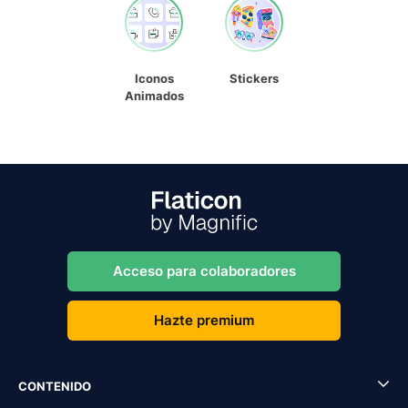
Iconos
Stickers
Animados
Acceso para colaboradores
Hazte premium
CONTENIDO