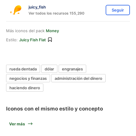
juicy_fish
Seguir
Ver todos los recursos 155,290
Más iconos del pack
Money
Estilo:
Juicy Fish Flat
rueda dentada
dólar
engranajes
negocios y finanzas
administración del dinero
haciendo dinero
Iconos con el mismo estilo y concepto
Ver más