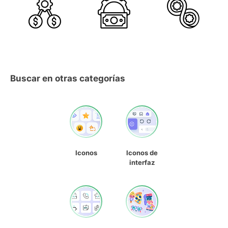
Buscar en otras categorías
Iconos
Iconos de
interfaz