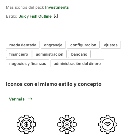
Más iconos del pack
Investments
Estilo:
Juicy Fish Outline
rueda dentada
engranaje
configuración
ajustes
financiero
administración
bancario
negocios y finanzas
administración del dinero
Iconos con el mismo estilo y concepto
Ver más