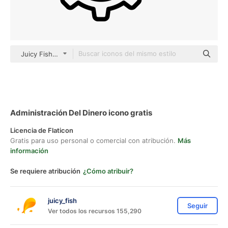
Juicy Fish Outline
Administración Del Dinero icono gratis
Licencia de Flaticon
Gratis para uso personal o comercial con atribución.
Más
información
Se requiere atribución
¿Cómo atribuir?
juicy_fish
Seguir
Ver todos los recursos 155,290