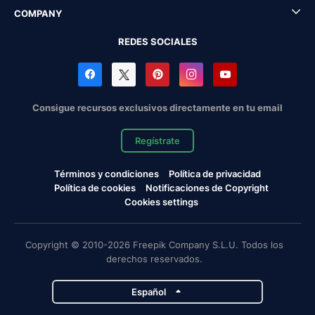
COMPANY
REDES SOCIALES
Consigue recursos exclusivos directamente en tu email
Regístrate
Términos y condiciones
Política de privacidad
Política de cookies
Notificaciones de Copyright
Cookies settings
Copyright © 2010-2026 Freepik Company S.L.U. Todos los
derechos reservados.
Español