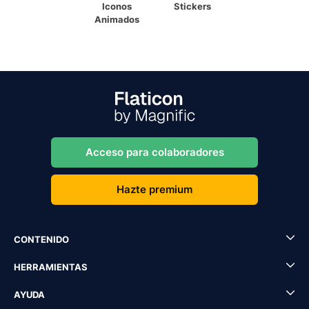
Iconos
Stickers
Animados
Acceso para colaboradores
Hazte premium
CONTENIDO
HERRAMIENTAS
AYUDA