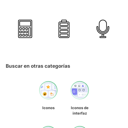
Buscar en otras categorías
Iconos
Iconos de
interfaz