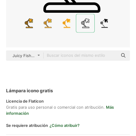
Juicy Fish Outline
Lámpara icono gratis
Licencia de Flaticon
Gratis para uso personal o comercial con atribución.
Más
información
Se requiere atribución
¿Cómo atribuir?