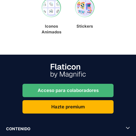
Iconos
Stickers
Animados
Acceso para colaboradores
Hazte premium
CONTENIDO