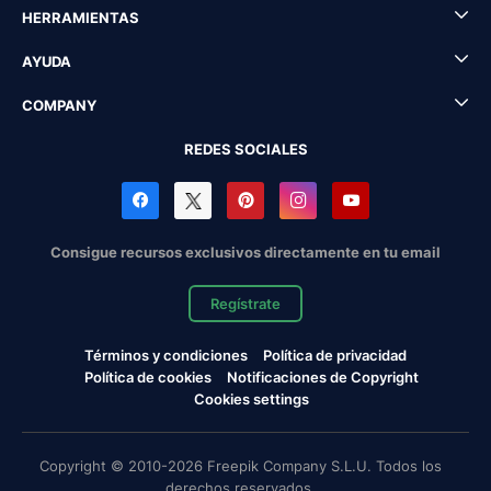
HERRAMIENTAS
AYUDA
COMPANY
REDES SOCIALES
Consigue recursos exclusivos directamente en tu email
Regístrate
Términos y condiciones
Política de privacidad
Política de cookies
Notificaciones de Copyright
Cookies settings
Copyright © 2010-2026 Freepik Company S.L.U. Todos los
derechos reservados.