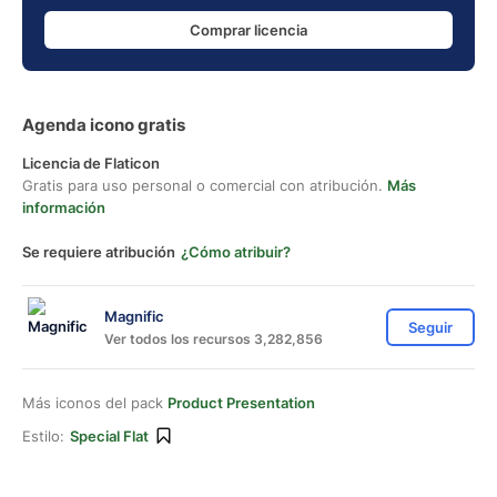
Comprar licencia
Agenda icono gratis
Licencia de Flaticon
Gratis para uso personal o comercial con atribución.
Más
información
Se requiere atribución
¿Cómo atribuir?
Magnific
Seguir
Ver todos los recursos 3,282,856
Más iconos del pack
Product Presentation
Estilo:
Special Flat