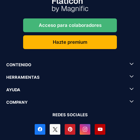
Acceso para colaboradores
Hazte premium
CONTENIDO
HERRAMIENTAS
AYUDA
COMPANY
REDES SOCIALES