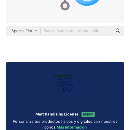
Special Flat
Merchandising License
NUEVO
Personaliza tus productos físicos y digitales con nuestros
iconos
Más información