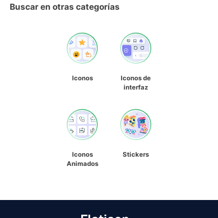
Buscar en otras categorías
Iconos
Iconos de
interfaz
Iconos
Stickers
Animados