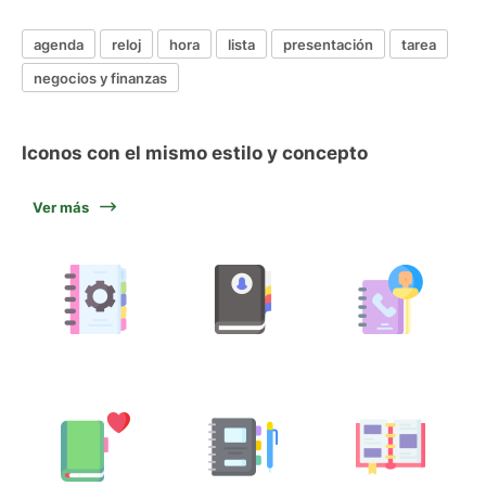
agenda
reloj
hora
lista
presentación
tarea
negocios y finanzas
Iconos con el mismo estilo y concepto
Ver más