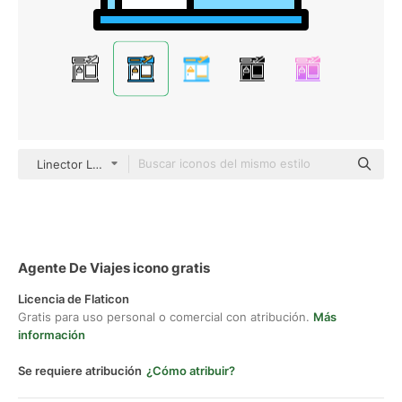
Linector Lineal Color
Agente De Viajes icono gratis
Licencia de Flaticon
Gratis para uso personal o comercial con atribución.
Más
información
Se requiere atribución
¿Cómo atribuir?