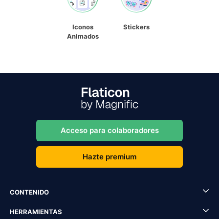
Iconos
Stickers
Animados
Acceso para colaboradores
Hazte premium
CONTENIDO
HERRAMIENTAS