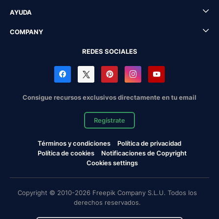
AYUDA
COMPANY
REDES SOCIALES
Consigue recursos exclusivos directamente en tu email
Regístrate
Términos y condiciones
Política de privacidad
Política de cookies
Notificaciones de Copyright
Cookies settings
Copyright © 2010-2026 Freepik Company S.L.U. Todos los
derechos reservados.