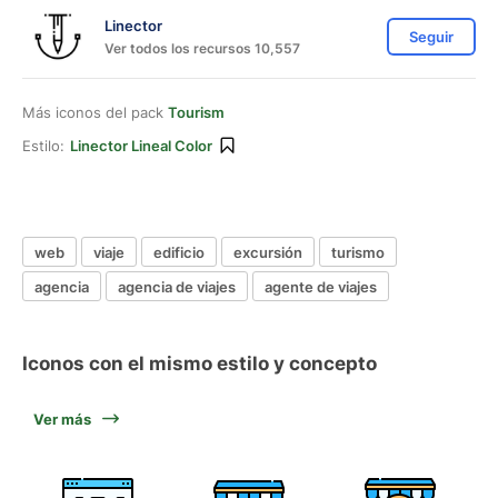
Linector
Seguir
Ver todos los recursos 10,557
Más iconos del pack
Tourism
Estilo:
Linector Lineal Color
web
viaje
edificio
excursión
turismo
agencia
agencia de viajes
agente de viajes
Iconos con el mismo estilo y concepto
Ver más