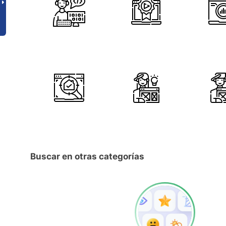
Buscar en otras categorías