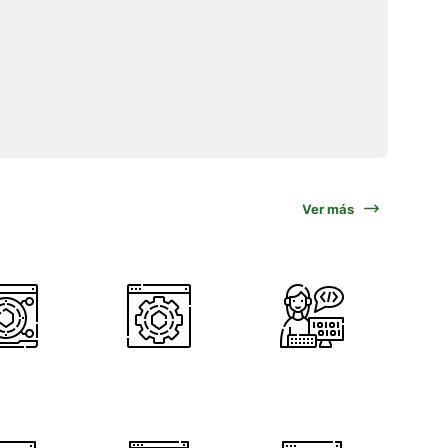
Ver más