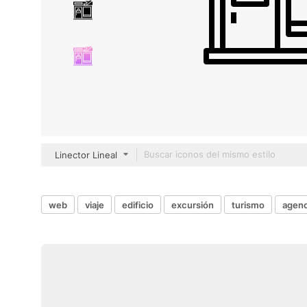
Linector Lineal
web
viaje
edificio
excursión
turismo
agenc