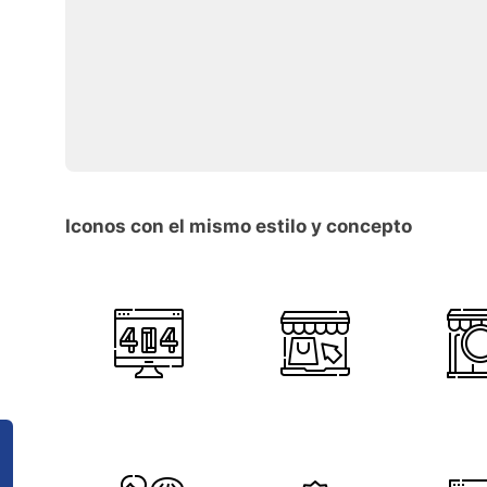
Iconos con el mismo estilo y concepto