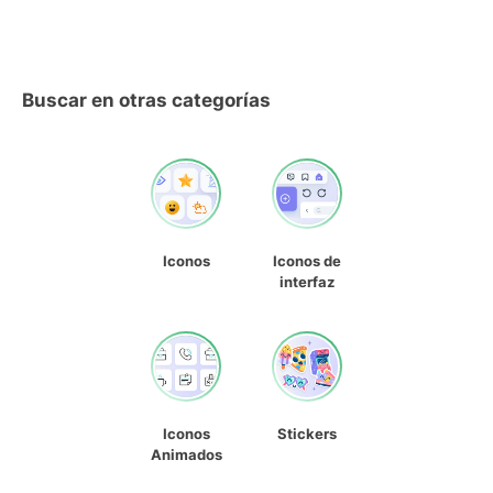
Buscar en otras categorías
Iconos
Iconos de
interfaz
Iconos
Stickers
Animados