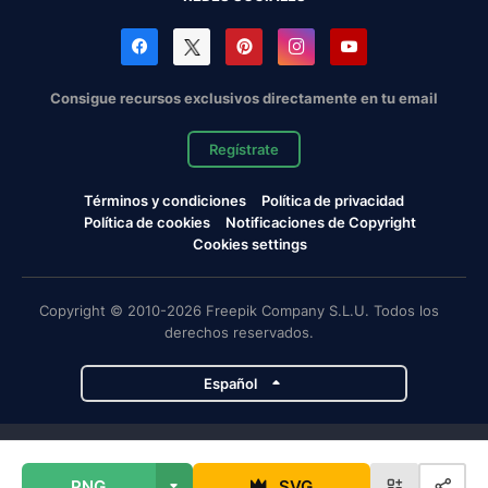
Consigue recursos exclusivos directamente en tu email
Regístrate
Términos y condiciones
Política de privacidad
Política de cookies
Notificaciones de Copyright
Cookies settings
Copyright © 2010-2026 Freepik Company S.L.U. Todos los
derechos reservados.
Español
Proyectos de Magnific
PNG
SVG