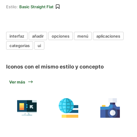
Estilo:
Basic Straight Flat
interfaz
añadir
opciones
menú
aplicaciones
categorias
ui
Iconos con el mismo estilo y concepto
Ver más