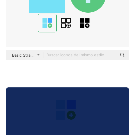
Basic Straight Flat