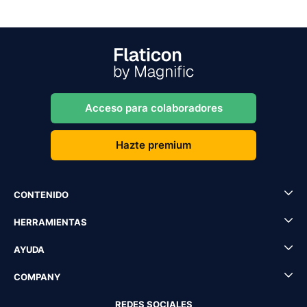
Acceso para colaboradores
Hazte premium
CONTENIDO
HERRAMIENTAS
AYUDA
COMPANY
REDES SOCIALES